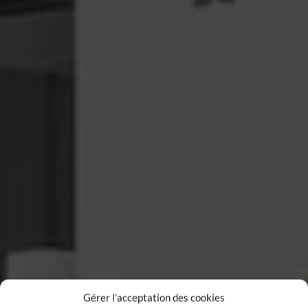
Gérer l'acceptation des cookies