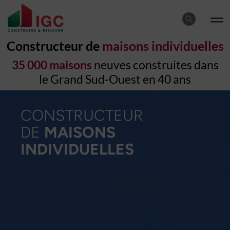
Constructeur de
maisons individuelles
35 000 maisons
neuves construites dans
le Grand Sud-Ouest en 40 ans
CONSTRUCTEUR
DE
MAISONS
INDIVIDUELLES