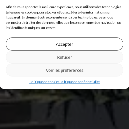
Afin de vous apporter la meilleure expérience, nous utilisons des technologies
telles que les cookies pour stocker et/ou accéder à des informations sur
l'appareil. En donnant votre consentement à ces technologies, cela nous
permettra de traiter des données telles que le comportement de navigation ou
les identifiants uniques sur ce site.
Accepter
Refuser
Voir les préférences
Politique de cookies
Politique de confidentialité