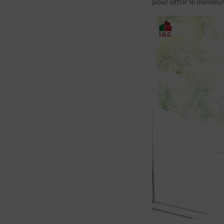
pour offrir le meilleu