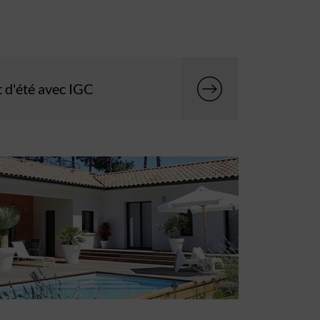
t d'été avec IGC