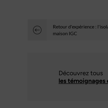
Retour d'expérience : l'iso
maison IGC
Découvrez tous
les témoignages 