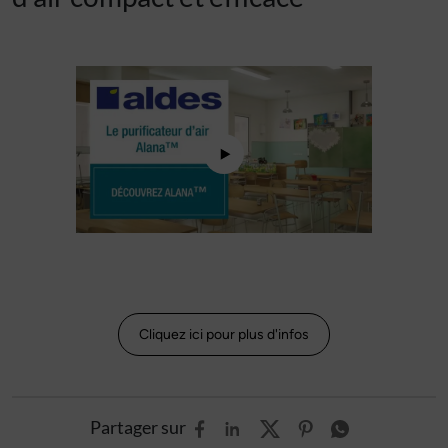
Cliquez ici pour plus d'infos
Partager sur