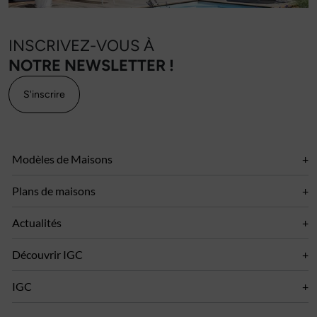
INSCRIVEZ-VOUS À
NOTRE NEWSLETTER !
S'inscrire
Modèles de Maisons
Plans de maisons
Actualités
Découvrir IGC
IGC