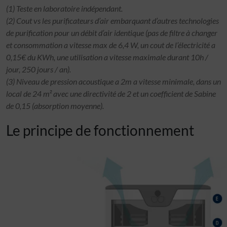
(1) Teste en laboratoire indépendant.
(2) Cout vs les purificateurs d’air embarquant d’autres technologies
de purification pour un débit d’air identique (pas de filtre à changer
et consommation a vitesse max de 6,4 W, un cout de l’électricité a
0,15€ du KWh, une utilisation a vitesse maximale durant 10h /
jour, 250 jours / an).
(3) Niveau de pression acoustique a 2m a vitesse minimale, dans un
local de 24 m² avec une directivité de 2 et un coefficient de Sabine
de 0,15 (absorption moyenne).
Le principe de fonctionnement