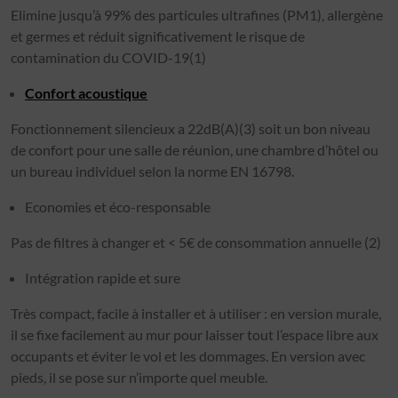
Elimine jusqu’à 99% des particules ultrafines (PM1), allergène
et germes et réduit significativement le risque de
contamination du COVID-19(1)
Confort acoustique
Fonctionnement silencieux a 22dB(A)(3) soit un bon niveau
de confort pour une salle de réunion, une chambre d’hôtel ou
un bureau individuel selon la norme EN 16798.
Economies et éco-responsable
Pas de filtres à changer et < 5€ de consommation annuelle (2)
Intégration rapide et sure
Très compact, facile à installer et à utiliser : en version murale,
il se fixe facilement au mur pour laisser tout l’espace libre aux
occupants et éviter le vol et les dommages. En version avec
pieds, il se pose sur n’importe quel meuble.