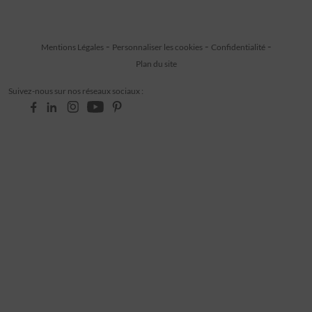
Mentions Légales
Personnaliser les cookies
Confidentialité
Plan du site
Suivez-nous sur nos réseaux sociaux :