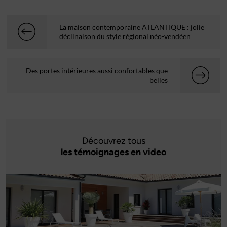
La maison contemporaine ATLANTIQUE : jolie
déclinaison du style régional néo-vendéen
Des portes intérieures aussi confortables que
belles
Découvrez tous
les témoignages en video