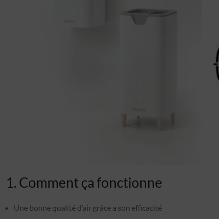
1. Comment ça fonctionne
Une bonne qualité d’air grâce a son efficacité