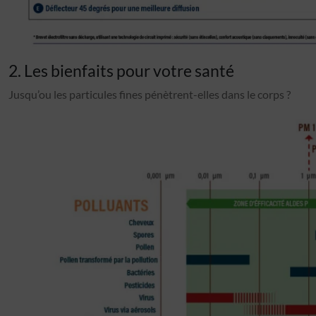
2. Les bienfaits pour votre santé
Jusqu’ou les particules fines pénètrent-elles dans le corps ?