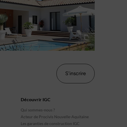
S'inscrire
Découvrir IGC
Qui sommes-nous ?
Acteur de Procivis Nouvelle-Aquitaine
Les garanties de construction IGC