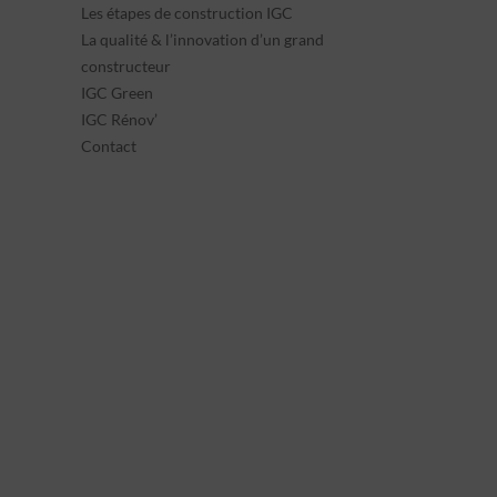
Les étapes de construction IGC
La qualité & l’innovation d’un grand
constructeur
IGC Green
IGC Rénov’
Contact