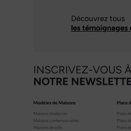
Découvrez tous
les témoignages 
INSCRIVEZ-VOUS 
NOTRE NEWSLETTE
Modèles de Maisons
Plans 
Maisons modernes
Plans d
Maisons contemporaines
Plans d
Maisons de ville
Plans de