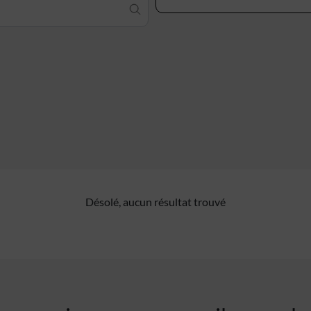
Désolé, aucun résultat trouvé