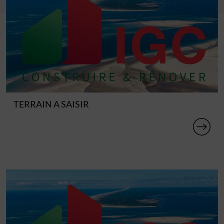
TERRAIN A SAISIR