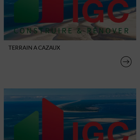
TERRAIN A CAZAUX