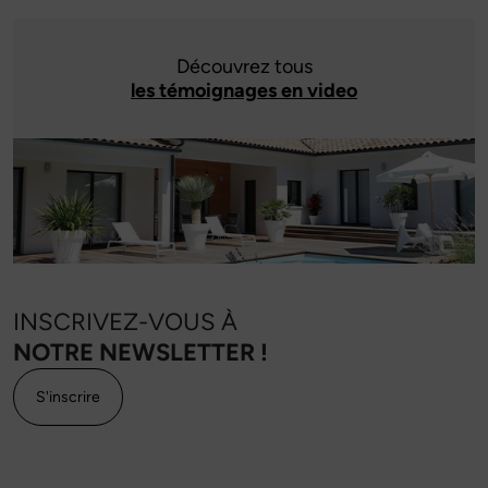
Découvrez tous
les témoignages en video
INSCRIVEZ-VOUS À
NOTRE NEWSLETTER !
S'inscrire