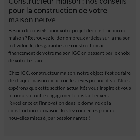
Constructeur maison : nos conseils
pour la construction de votre
maison neuve
Besoin de conseils pour votre projet de construction de
maison ? Retrouvez ici de nombreux articles sur la maison
individuelle, des garanties de construction au
financement de votre maison IGC en passant par le choix
de votre terrain…
Chez IGC, constructeur maison, notre objectif est de faire
de chaque maison un lieu où les rêves prennent vie. Nous
espérons que cette section actualités vous inspire et vous
informe sur notre engagement constant envers
l’excellence et l’innovation dans le domaine de la
construction de maison. Restez connectés pour de
nouvelles mises à jour passionnantes !