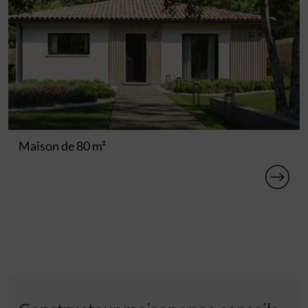
Maison de 80 m²