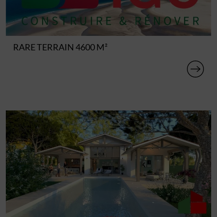
RARE TERRAIN 4600 M²