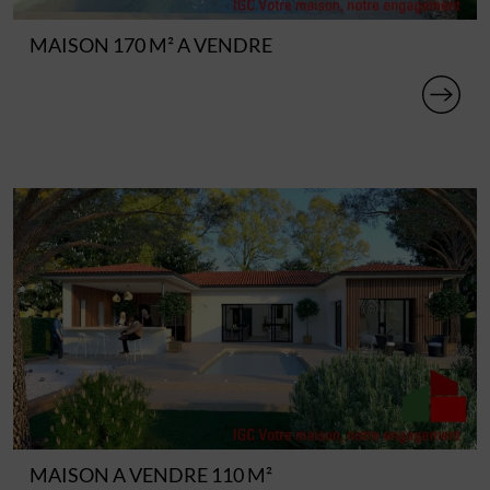
MAISON 170 M² A VENDRE
MAISON A VENDRE 110 M²