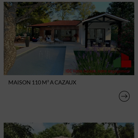
MAISON 110 M² A CAZAUX