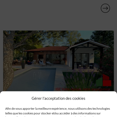
Gérer l'acceptation des cookies
MAISON A VENDRE 110 M²
Afin de vous apporter la meilleure expérience, nous utilisons des technologies
telles que les cookies pour stocker et/ou accéder à des informations sur