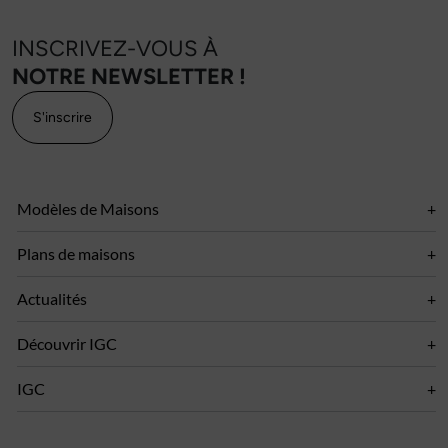
INSCRIVEZ-VOUS À
NOTRE NEWSLETTER !
S'inscrire
Modèles de Maisons
Plans de maisons
Actualités
Découvrir IGC
IGC