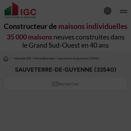
Constructeur de
maisons individuelles
35 000 maisons
neuves construites dans
le Grand Sud-Ouest en 40 ans
>
>
Gironde (33)
>
Entre deux mers
> Sauveterre-de-guyenne (33540)
SAUVETERRE-DE-GUYENNE (33540)
Rechercher