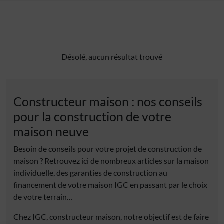
Désolé, aucun résultat trouvé
Constructeur maison : nos conseils
pour la construction de votre
maison neuve
Besoin de conseils pour votre projet de construction de
maison ? Retrouvez ici de nombreux articles sur la maison
individuelle, des garanties de construction au
financement de votre maison IGC en passant par le choix
de votre terrain…
Chez IGC, constructeur maison, notre objectif est de faire