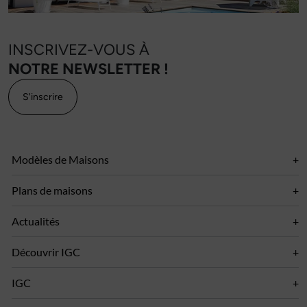
INSCRIVEZ-VOUS À
NOTRE NEWSLETTER !
S'inscrire
Modèles de Maisons
Plans de maisons
Actualités
Découvrir IGC
IGC