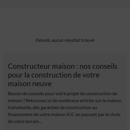
Désolé, aucun résultat trouvé
Constructeur maison : nos conseils
pour la construction de votre
maison neuve
Besoin de conseils pour votre projet de construction de
maison ? Retrouvez ici de nombreux articles sur la maison
individuelle, des garanties de construction au
financement de votre maison IGC en passant par le choix
de votre terrain…