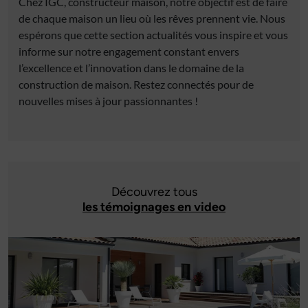
Chez IGC, constructeur maison, notre objectif est de faire
de chaque maison un lieu où les rêves prennent vie. Nous
espérons que cette section actualités vous inspire et vous
informe sur notre engagement constant envers
l’excellence et l’innovation dans le domaine de la
construction de maison. Restez connectés pour de
nouvelles mises à jour passionnantes !
Découvrez tous
les témoignages en video