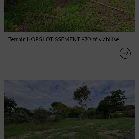
Terrain HORS LOTISSEMENT 970 m² viabilisé