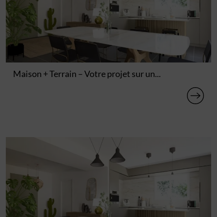
Maison + Terrain – Votre projet sur un...