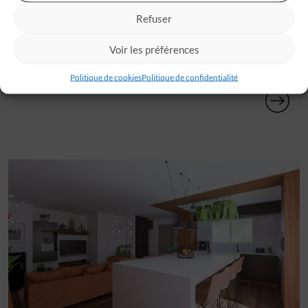
Refuser
Voir les préférences
Terrain à bâtir 565 m²
Politique de cookies
Politique de confidentialité