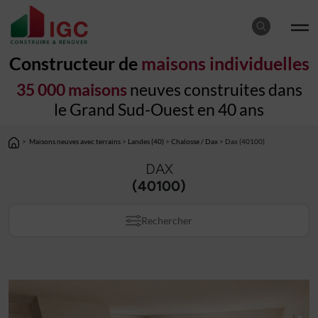
Constructeur de
maisons individuelles
35 000 maisons
neuves construites dans
le Grand Sud-Ouest en 40 ans
>
Maisons neuves avec terrains
>
Landes (40)
>
Chalosse / Dax
> Dax (40100)
DAX
(40100)
Rechercher