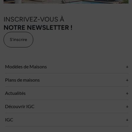
INSCRIVEZ-VOUS À
NOTRE NEWSLETTER !
S'inscrire
Modèles de Maisons
Plans de maisons
Actualités
Découvrir IGC
IGC