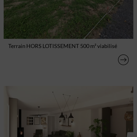
Terrain HORS LOTISSEMENT 500 m² viabilisé