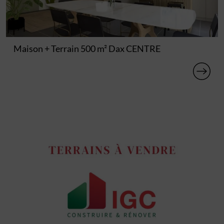
Maison + Terrain 500 m² Dax CENTRE