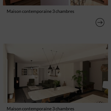
Maison contemporaine 3 chambres
Maison contemporaine 3 chambres