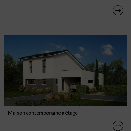
Maison contemporaine à étage