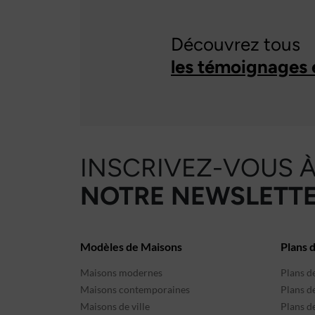
Découvrez tous
les témoignages 
INSCRIVEZ-VOUS 
NOTRE NEWSLETTE
Modèles de Maisons
Plans 
Maisons modernes
Plans d
Maisons contemporaines
Plans d
Maisons de ville
Plans de