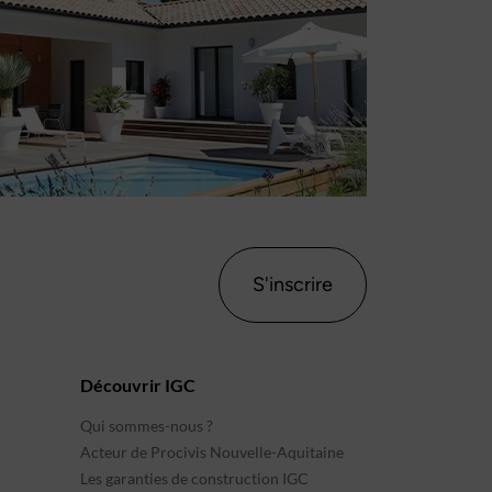
S'inscrire
Découvrir IGC
Qui sommes-nous ?
Acteur de Procivis Nouvelle-Aquitaine
Les garanties de construction IGC