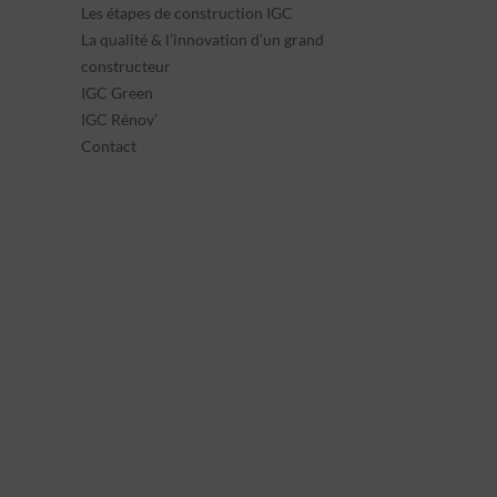
Les étapes de construction IGC
La qualité & l’innovation d’un grand
constructeur
IGC Green
IGC Rénov’
Contact