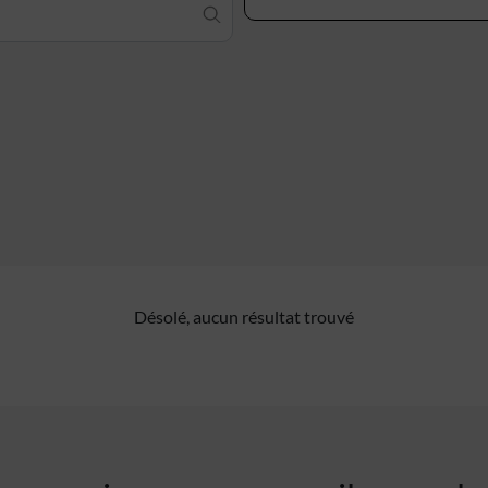
Désolé, aucun résultat trouvé