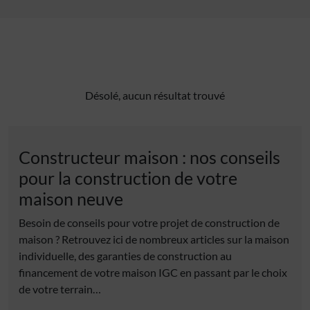
Désolé, aucun résultat trouvé
Constructeur maison : nos conseils
pour la construction de votre
maison neuve
Besoin de conseils pour votre projet de construction de
maison ? Retrouvez ici de nombreux articles sur la maison
individuelle, des garanties de construction au
financement de votre maison IGC en passant par le choix
de votre terrain…