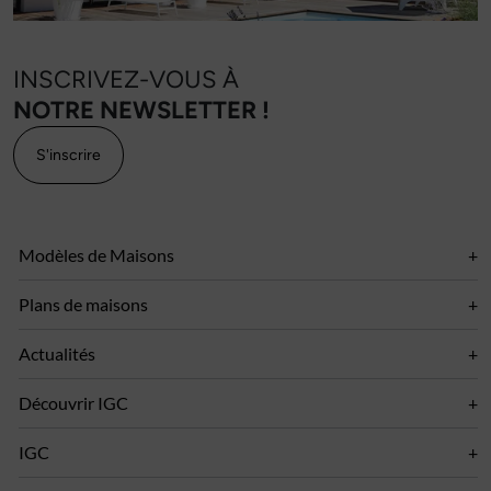
INSCRIVEZ-VOUS À
NOTRE NEWSLETTER !
S'inscrire
Modèles de Maisons
Plans de maisons
Actualités
Découvrir IGC
IGC