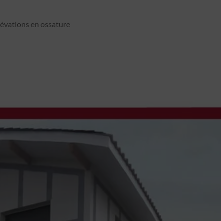
lévations en ossature