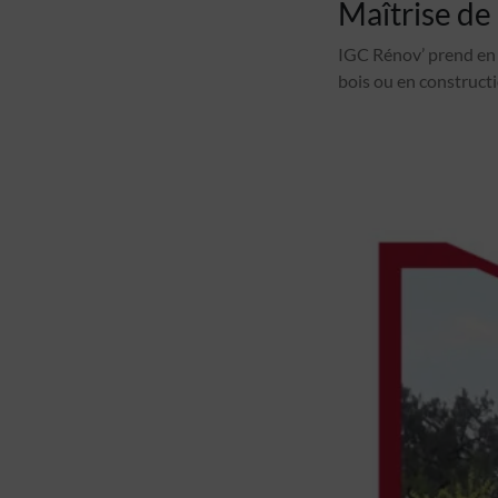
Maîtrise de
IGC Rénov’ prend en 
bois ou en constructi