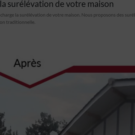
 la surélévation de votre maison
charge la surélévation de votre maison. Nous proposons des suré
on traditionnelle.