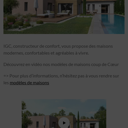
IGC, constructeur de confort, vous propose des maisons
modernes, confortables et agréables à vivre.
Découvrez en vidéo nos modèles de maisons coup de Cœur
=> Pour plus d’informations, n’hésitez pas à vous rendre sur
les
modèles de maisons