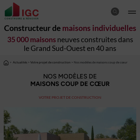
Constructeur de
maisons individuelles
35 000 maisons
neuves construites dans
le Grand Sud-Ouest en 40 ans
>
Actualités
>
Votre projet de construction
> Nos modèles de maisons coup de cœur
NOS MODÈLES DE
MAISONS COUP DE CŒUR
VOTRE PROJET DE CONSTRUCTION