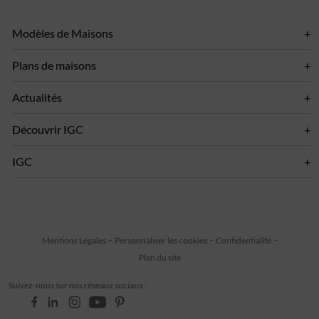
Modèles de Maisons
Plans de maisons
Actualités
Découvrir IGC
IGC
Mentions Légales
Personnaliser les cookies
Confidentialité
Plan du site
Suivez-nous sur nos réseaux sociaux :