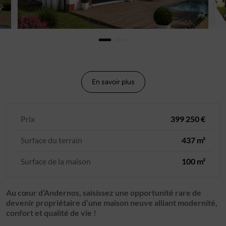
En savoir plus
Prix
399 250 €
Surface du terrain
437 m²
Surface de la maison
100 m²
Au cœur d’Andernos, saisissez une opportunité rare de
devenir propriétaire d’une maison neuve alliant modernité,
confort et qualité de vie !