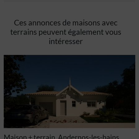
Ces annonces de maisons avec
terrains peuvent également vous
intéresser
Maison + terrain, Andernos-les-bains