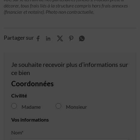
décorer, tous frais liés à la structure compris hors frais annexes
(financier et notaire). Photo non contractuelle.
Partager sur
Je souhaite recevoir plus d’informations sur
ce bien
Coordonnées
Civilité
Madame
Monsieur
Vos informations
Nom*