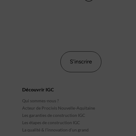
S'inscrire
Découvrir IGC
Qui sommes-nous ?
Acteur de Procivis Nouvelle-Aquitaine
Les garanties de construction IGC
Les étapes de construction IGC
La qualité & l’innovation d’un grand