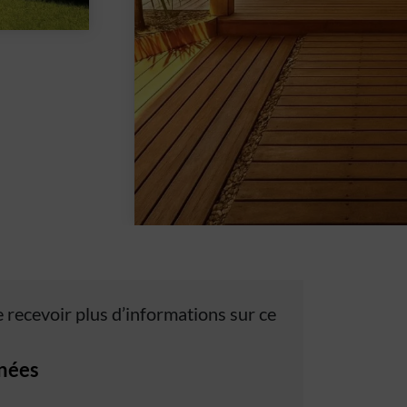
 recevoir plus d’informations sur ce
nées