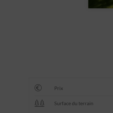
Prix
Surface du terrain