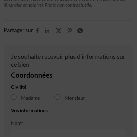
(financier et notaire). Photo non contractuelle.
Partager sur
Je souhaite recevoir plus d’informations sur
ce bien
Coordonnées
Civilité
Madame
Monsieur
Vos informations
Nom*