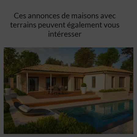
Ces annonces de maisons avec
terrains peuvent également vous
intéresser