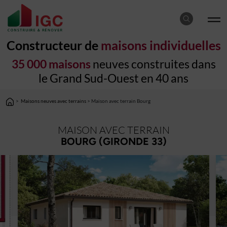
Constructeur de
maisons individuelles
35 000 maisons
neuves construites dans
le Grand Sud-Ouest en 40 ans
>
Maisons neuves avec terrains
> Maison avec terrain Bourg
MAISON AVEC TERRAIN
BOURG (GIRONDE 33)