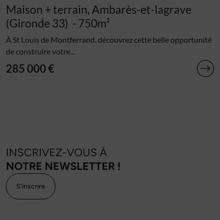
Maison + terrain, Ambarès-et-lagrave
(Gironde 33)
- 750m²
À St Louis de Montferrand, découvrez cette belle opportunité
de construire votre...
285 000 €
INSCRIVEZ-VOUS À
NOTRE NEWSLETTER !
S'inscrire