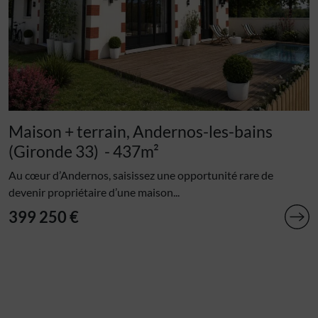
Maison + terrain, Andernos-les-bains
(Gironde 33)
- 437m²
Au cœur d’Andernos, saisissez une opportunité rare de
devenir propriétaire d’une maison...
399 250 €