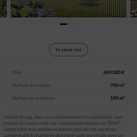
En savoir plus
Prix
659 000 €
Surface du terrain
700 m²
Surface de la maison
180 m²
Cestas Bourg, dans un environnement exceptionnel, tout
proche du centre ville, sur une parcelle de plus de 700m²,
venez bâtir une spacieuse maison aux airs de vacances
comprenant 6 chambres dont une suite parentale avec un