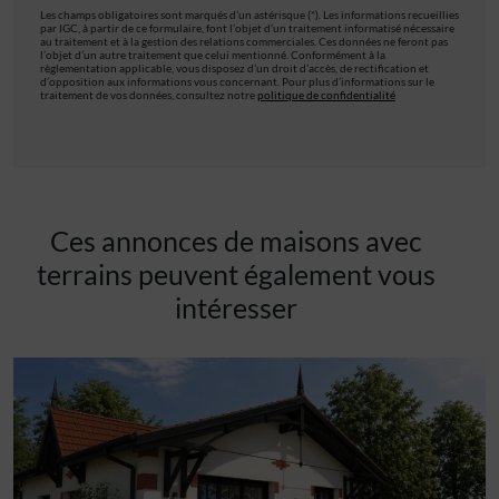
Les champs obligatoires sont marqués d’un astérisque (*). Les informations recueillies
par IGC, à partir de ce formulaire, font l’objet d’un traitement informatisé nécessaire
au traitement et à la gestion des relations commerciales. Ces données ne feront pas
l’objet d’un autre traitement que celui mentionné. Conformément à la
règlementation applicable, vous disposez d’un droit d’accès, de rectification et
d’opposition aux informations vous concernant. Pour plus d’informations sur le
traitement de vos données, consultez notre
politique de confidentialité
Ces annonces de maisons avec
terrains peuvent également vous
intéresser