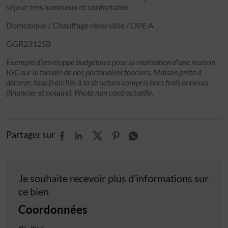
séjour très lumineux et confortable.
Domotique / Chauffage réversible / DPE A
GGR2312SB
Exemple d’enveloppe budgétaire pour la réalisation d’une maison
IGC sur le terrain de nos partenaires fonciers. Maison prête à
décorer, tous frais liés à la structure compris hors frais annexes
(financier et notaire). Photo non contractuelle.
Partager sur
Je souhaite recevoir plus d’informations sur
ce bien
Coordonnées