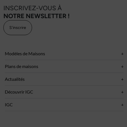
INSCRIVEZ-VOUS À
NOTRE NEWSLETTER !
S'inscrire
Modèles de Maisons
Plans de maisons
Actualités
Découvrir IGC
IGC