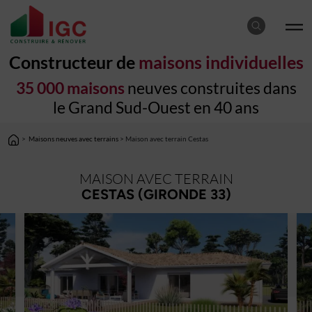
Constructeur de
maisons individuelles
35 000 maisons
neuves construites dans
le Grand Sud-Ouest en 40 ans
>
Maisons neuves avec terrains
> Maison avec terrain Cestas
MAISON AVEC TERRAIN
CESTAS (GIRONDE 33)