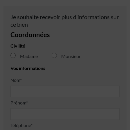
Je souhaite recevoir plus d’informations sur
ce bien
Coordonnées
Civilité
Madame
Monsieur
Vos informations
Nom*
Prénom*
Téléphone*