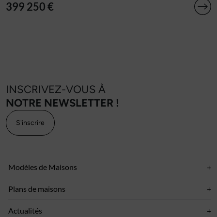
399 250 €
INSCRIVEZ-VOUS À
NOTRE NEWSLETTER !
S'inscrire
Modèles de Maisons
Plans de maisons
Actualités