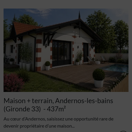
Maison + terrain, Andernos-les-bains
(Gironde 33)
- 437m²
Au cœur d’Andernos, saisissez une opportunité rare de
devenir propriétaire d’une maison...