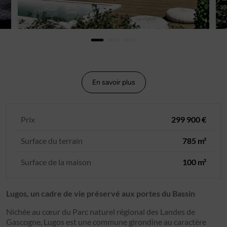
En savoir plus
Prix
299 900 €
Surface du terrain
785 m²
Surface de la maison
100 m²
Lugos, un cadre de vie préservé aux portes du Bassin
Nichée au cœur du Parc naturel régional des Landes de
Gascogne, Lugos est une commune girondine au caractère