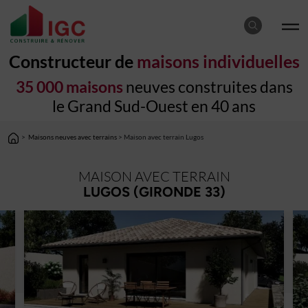
Constructeur de
maisons individuelles
35 000 maisons
neuves construites dans
le Grand Sud-Ouest en 40 ans
>
Maisons neuves avec terrains
> Maison avec terrain Lugos
MAISON AVEC TERRAIN
LUGOS (GIRONDE 33)