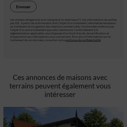
Les champs obligatoires sont marqués d’un astérisque (*). Les informations recueillies
par IGC, à partir de ce formulaire, font l’objet d’un traitement informatisé nécessaire
au traitement et à la gestion des relations commerciales. Ces données ne feront pas
l’objet d’un autre traitement que celui mentionné. Conformément à la
règlementation applicable, vous disposez d’un droit d’accès, de rectification et
d’opposition aux informations vous concernant. Pour plus d’informations sur le
traitement de vos données, consultez notre
politique de confidentialité
Ces annonces de maisons avec
terrains peuvent également vous
intéresser