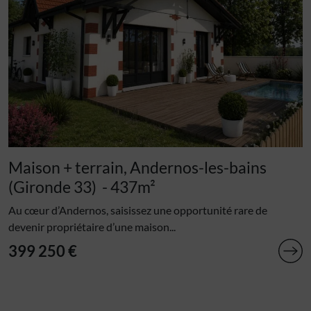
Maison + terrain, Andernos-les-bains
(Gironde 33)
- 437m²
Au cœur d’Andernos, saisissez une opportunité rare de
devenir propriétaire d’une maison...
399 250 €