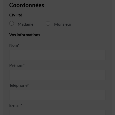
Coordonnées
Civilité
Madame
Monsieur
Vos informations
Nom*
Prénom*
Téléphone*
E-mail*