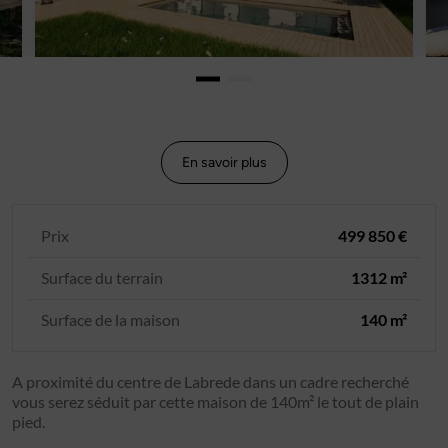
En savoir plus
Prix
499 850 €
Surface du terrain
1312 m²
Surface de la maison
140 m²
A proximité du centre de Labrede dans un cadre recherché
vous serez séduit par cette maison de 140m² le tout de plain
pied.