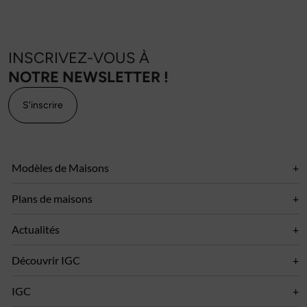
INSCRIVEZ-VOUS À
NOTRE NEWSLETTER !
S'inscrire
Modèles de Maisons
Plans de maisons
Actualités
Découvrir IGC
IGC