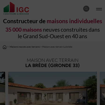
Constructeur de
maisons individuelles
35 000 maisons
neuves construites dans
le Grand Sud-Ouest en 40 ans
>
Maisons neuves avec terrains
> Maison avec terrain La brède
MAISON AVEC TERRAIN
LA BRÈDE (GIRONDE 33)