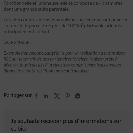
Fonctionnelle et lumineuse, elle se compose de 4 chambres
dont une grande suite parentale.
Le salon confortable avec sa cuisine spacieuse seront ouverts
sur une jolie parcelle de plus de 1000m² piscinable orientée
principalement au Sud
GGR2408SB
Exemple d’enveloppe budgétaire pour la réalisation d’une maison
IGC sur le terrain de nos partenaires fonciers. Maison prête à
décorer, tous frais liés à la structure compris hors frais annexes
(financier et notaire). Photo non contractuelle.
Partager sur
Je souhaite recevoir plus d’informations sur
ce bien