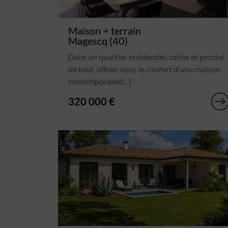
Maison + terrain
Magescq (40)
Dans un quartier résidentiel, calme et proche
de tout, offrez-vous le confort d’une maison
contemporaine[...]
320 000 €