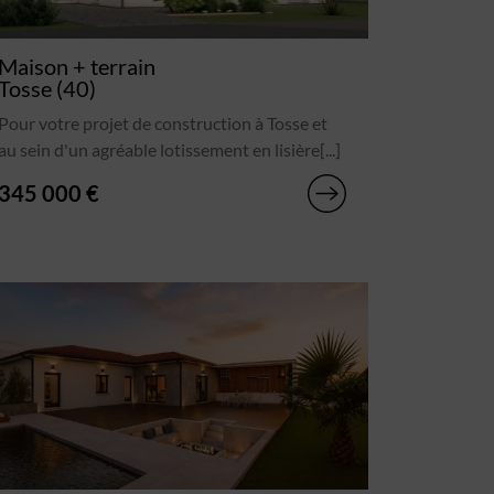
Maison + terrain
Tosse (40)
Pour votre projet de construction à Tosse et
au sein d'un agréable lotissement en lisière[...]
345 000 €