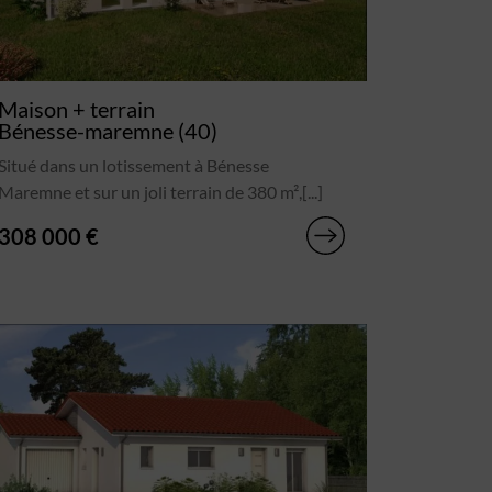
Maison + terrain
Bénesse-maremne (40)
Situé dans un lotissement à Bénesse
Maremne et sur un joli terrain de 380 m²,[...]
308 000 €