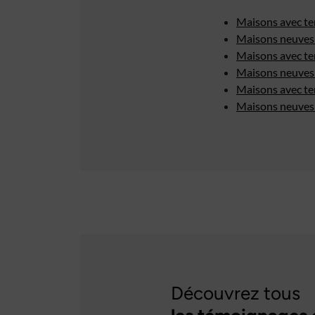
Maisons avec te
Maisons neuves 
Maisons avec te
Maisons neuves 
Maisons avec te
Maisons neuves 
Découvrez tous