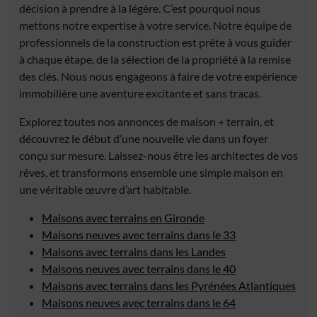
décision à prendre à la légère. C’est pourquoi nous
mettons notre expertise à votre service. Notre équipe de
professionnels de la construction est prête à vous guider
à chaque étape, de la sélection de la propriété à la remise
des clés. Nous nous engageons à faire de votre expérience
immobilière une aventure excitante et sans tracas.
Explorez toutes nos annonces de maison + terrain, et
découvrez le début d’une nouvelle vie dans un foyer
conçu sur mesure. Laissez-nous être les architectes de vos
rêves, et transformons ensemble une simple maison en
une véritable œuvre d’art habitable.
Maisons avec terrains en Gironde
Maisons neuves avec terrains dans le 33
Maisons avec terrains dans les Landes
Maisons neuves avec terrains dans le 40
Maisons avec terrains dans les Pyrénées Atlantiques
Maisons neuves avec terrains dans le 64