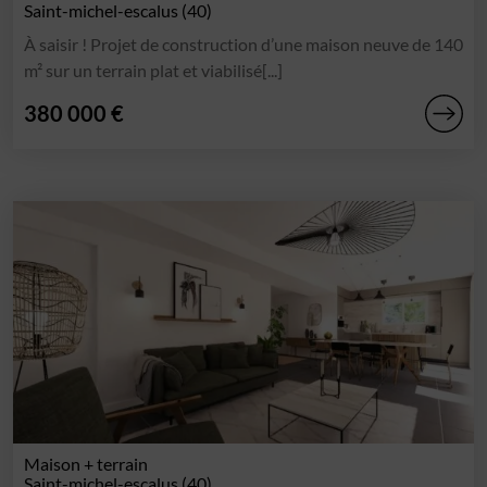
Saint-michel-escalus (40)
À saisir ! Projet de construction d’une maison neuve de 140
m² sur un terrain plat et viabilisé[...]
380 000 €
Maison + terrain
Saint-michel-escalus (40)