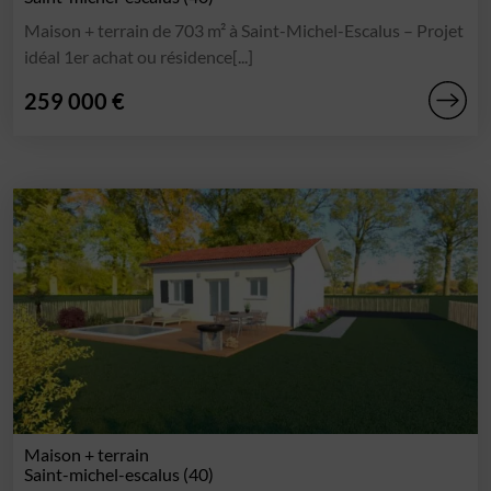
Maison + terrain de 703 m² à Saint-Michel-Escalus – Projet
idéal 1er achat ou résidence[...]
259 000 €
Maison + terrain
Saint-michel-escalus (40)