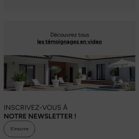
Découvrez tous
les témoignages en video
INSCRIVEZ-VOUS À
NOTRE NEWSLETTER !
S'inscrire