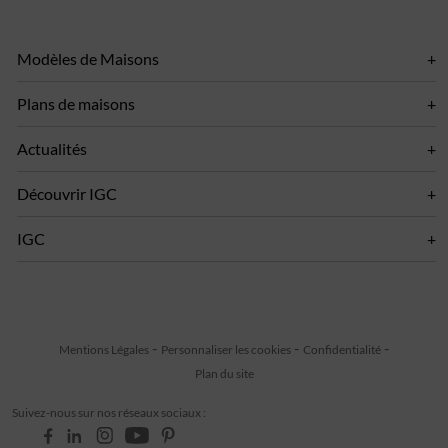
Modèles de Maisons
Plans de maisons
Actualités
Découvrir IGC
IGC
Mentions Légales
Personnaliser les cookies
Confidentialité
Plan du site
Suivez-nous sur nos réseaux sociaux :