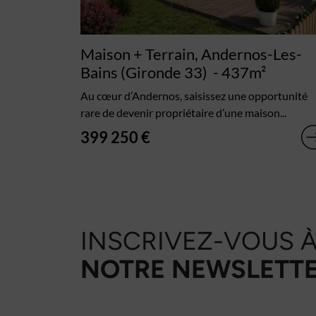
Maison + Terrain, Andernos-Les-
Bains (Gironde 33)
- 437m²
Au cœur d’Andernos, saisissez une opportunité
rare de devenir propriétaire d’une maison...
399 250 €
INSCRIVEZ-VOUS 
NOTRE NEWSLETTE