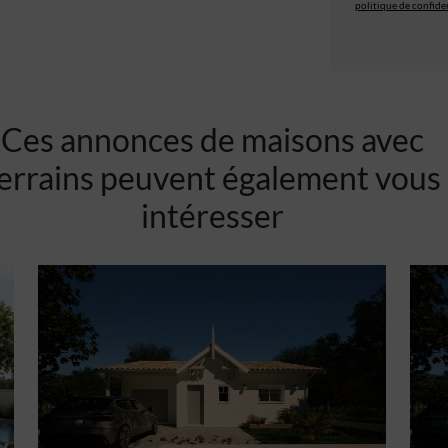
politique de confiden
Ces annonces de maisons avec
errains peuvent également vous
intéresser