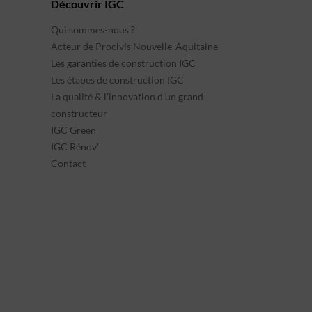
Découvrir IGC
Qui sommes-nous ?
Acteur de Procivis Nouvelle-Aquitaine
Les garanties de construction IGC
Les étapes de construction IGC
La qualité & l’innovation d’un grand
constructeur
IGC Green
IGC Rénov’
Contact