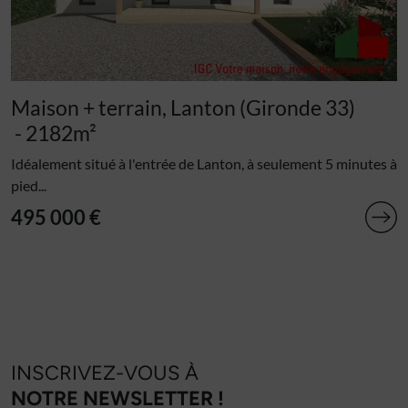
Maison + terrain, Lanton (Gironde 33)
- 2182m²
Idéalement situé à l'entrée de Lanton, à seulement 5 minutes à
pied...
495 000 €
INSCRIVEZ-VOUS À
NOTRE NEWSLETTER !