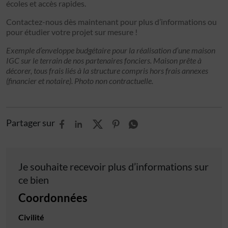
écoles et accès rapides.
Contactez-nous dès maintenant pour plus d’informations ou
pour étudier votre projet sur mesure !
Exemple d’enveloppe budgétaire pour la réalisation d’une maison
IGC sur le terrain de nos partenaires fonciers. Maison prête à
décorer, tous frais liés à la structure compris hors frais annexes
(financier et notaire). Photo non contractuelle.
Partager sur
Je souhaite recevoir plus d’informations sur
ce bien
Coordonnées
Civilité