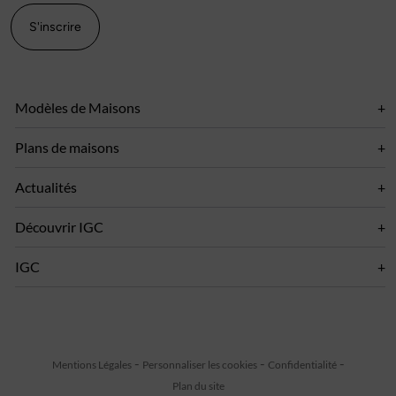
S'inscrire
Modèles de Maisons
Plans de maisons
Actualités
Découvrir IGC
IGC
Mentions Légales
Personnaliser les cookies
Confidentialité
Plan du site