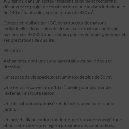
À Biganos, dans un secteur résidentiel calme et recherché,
découvrez ce projet de construction d’une maison individuelle
de 140 m² habitables, sur un terrain de 830 m².
Conçue et réalisée par IGC, constructeur de maisons
individuelles depuis plus de 40 ans, cette maison conforme
aux normes RE2020 vous séduira par ses volumes généreux et
ses prestations de qualité.
Elle offre :
4 chambres, dont une suite parentale avec salle d’eau et
dressing,
Un espace de vie spacieux et lumineux de plus de 50 m²,
Une terrasse couverte de 18 m², idéale pour profiter de
l’extérieur en toute saison,
Une distribution optimisée et de belles ouvertures sur le
jardin.
Un projet alliant confort moderne, performance énergétique
et un cadre de vie privilégié à proximité des commodités,