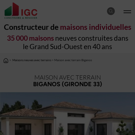
Constructeur de
maisons individuelles
35 000 maisons
neuves construites dans
le Grand Sud-Ouest en 40 ans
>
Maisons neuves avec terrains
> Maison avec terrain Biganos
MAISON AVEC TERRAIN
BIGANOS (GIRONDE 33)