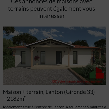
Ces annonces de maisons avec
terrains peuvent également vous
intéresser
Maison + terrain, Lanton (Gironde 33)
- 2182m²
Idéalement situé à l'entrée de Lanton, à seulement 5 minutes à