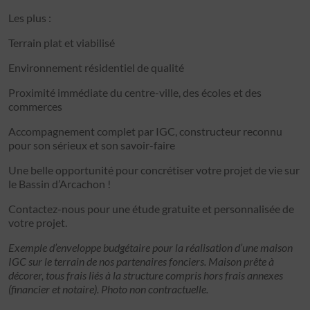
Les plus :
Terrain plat et viabilisé
Environnement résidentiel de qualité
Proximité immédiate du centre-ville, des écoles et des
commerces
Accompagnement complet par IGC, constructeur reconnu
pour son sérieux et son savoir-faire
Une belle opportunité pour concrétiser votre projet de vie sur
le Bassin d’Arcachon !
Contactez-nous pour une étude gratuite et personnalisée de
votre projet.
Exemple d’enveloppe budgétaire pour la réalisation d’une maison
IGC sur le terrain de nos partenaires fonciers. Maison prête à
décorer, tous frais liés à la structure compris hors frais annexes
(financier et notaire). Photo non contractuelle.