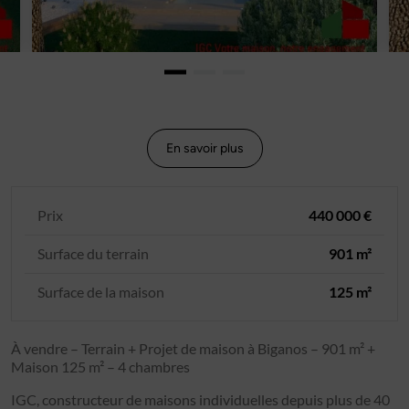
En savoir plus
Prix
440 000 €
Surface du terrain
901 m²
Surface de la maison
125 m²
À vendre – Terrain + Projet de maison à Biganos – 901 m² +
Maison 125 m² – 4 chambres
IGC, constructeur de maisons individuelles depuis plus de 40