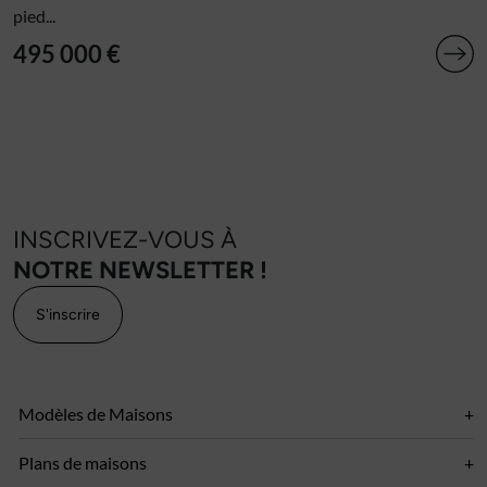
pied...
495 000 €
INSCRIVEZ-VOUS À
NOTRE NEWSLETTER !
S'inscrire
Modèles de Maisons
Plans de maisons