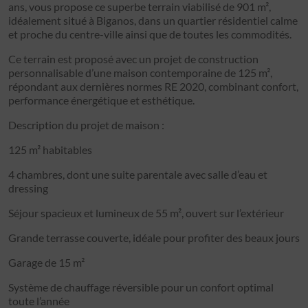
ans, vous propose ce superbe terrain viabilisé de 901 m²,
idéalement situé à Biganos, dans un quartier résidentiel calme
et proche du centre-ville ainsi que de toutes les commodités.
Ce terrain est proposé avec un projet de construction
personnalisable d’une maison contemporaine de 125 m²,
répondant aux dernières normes RE 2020, combinant confort,
performance énergétique et esthétique.
Description du projet de maison :
125 m² habitables
4 chambres, dont une suite parentale avec salle d’eau et
dressing
Séjour spacieux et lumineux de 55 m², ouvert sur l’extérieur
Grande terrasse couverte, idéale pour profiter des beaux jours
Garage de 15 m²
Système de chauffage réversible pour un confort optimal
toute l’année