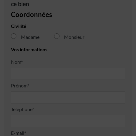
ce bien
Coordonnées
Civilité
Madame
Monsieur
Vos informations
Nom*
Prénom*
Téléphone*
E-mail*