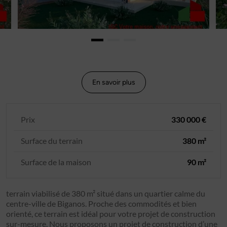
En savoir plus
Prix
330 000 €
Surface du terrain
380 m²
Surface de la maison
90 m²
terrain viabilisé de 380 m² situé dans un quartier calme du
centre-ville de Biganos. Proche des commodités et bien
orienté, ce terrain est idéal pour votre projet de construction
sur-mesure. Nous proposons un projet de construction d’une