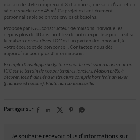
maison de style comprenant 3 chambres, une salle d’eau, et un
séjour spacieux de 45 m². Ce projet est entièrement
personnalisable selon vos envies et besoins.
Proposé par IGC, constructeur de maisons individuelles
depuis plus de 40 ans, profitez de notre expertise pour réaliser
la maison de vos rêves. IGC est un partenaire innovant, à
votre écoute et de bon conseil. Contactez-nous dès
aujourd’hui pour plus d’informations !
Exemple d’enveloppe budgétaire pour la réalisation d’une maison
IGC sur le terrain de nos partenaires fonciers. Maison prête à
décorer, tous frais liés à la structure compris hors frais annexes
(financier et notaire). Photo non contractuelle.
Partager sur
Je souhaite recevoir plus d’informations sur