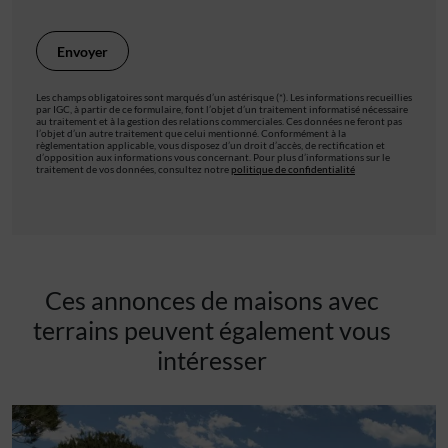
Les champs obligatoires sont marqués d’un astérisque (*). Les informations recueillies
par IGC, à partir de ce formulaire, font l’objet d’un traitement informatisé nécessaire
au traitement et à la gestion des relations commerciales. Ces données ne feront pas
l’objet d’un autre traitement que celui mentionné. Conformément à la
règlementation applicable, vous disposez d’un droit d’accès, de rectification et
d’opposition aux informations vous concernant. Pour plus d’informations sur le
traitement de vos données, consultez notre
politique de confidentialité
Ces annonces de maisons avec
terrains peuvent également vous
intéresser