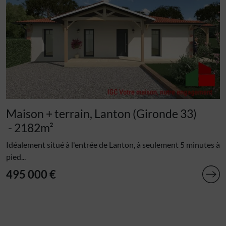
Maison + terrain, Lanton (Gironde 33)
- 2182m²
Idéalement situé à l'entrée de Lanton, à seulement 5 minutes à
pied...
495 000 €