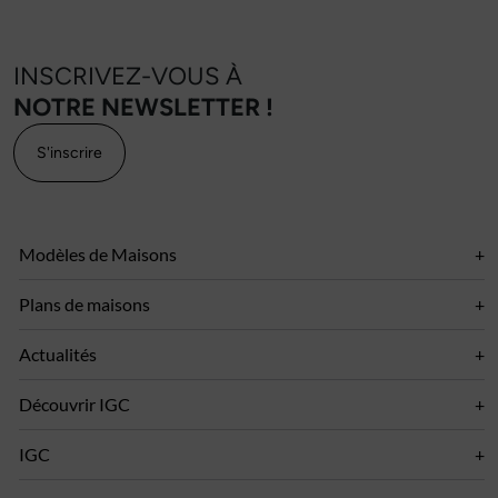
INSCRIVEZ-VOUS À
NOTRE NEWSLETTER !
S'inscrire
Modèles de Maisons
Plans de maisons
Actualités
Découvrir IGC
IGC