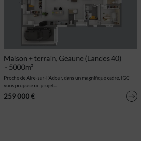
Maison + terrain, Geaune (Landes 40)
- 5000m²
Proche de Aire-sur-l'Adour, dans un magnifique cadre, IGC
vous propose un projet...
259 000 €