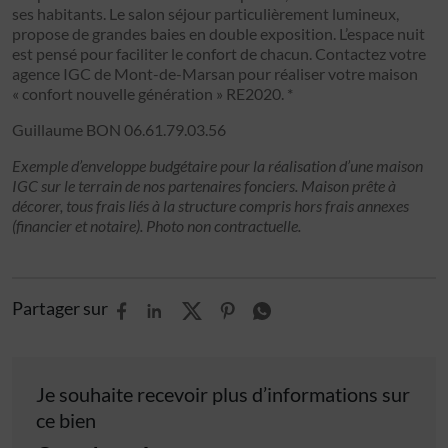
ses habitants. Le salon séjour particulièrement lumineux,
propose de grandes baies en double exposition. L’espace nuit
est pensé pour faciliter le confort de chacun. Contactez votre
agence IGC de Mont-de-Marsan pour réaliser votre maison
« confort nouvelle génération » RE2020. *
Guillaume BON 06.61.79.03.56
Exemple d’enveloppe budgétaire pour la réalisation d’une maison
IGC sur le terrain de nos partenaires fonciers. Maison prête à
décorer, tous frais liés à la structure compris hors frais annexes
(financier et notaire). Photo non contractuelle.
Partager sur
Je souhaite recevoir plus d’informations sur
ce bien