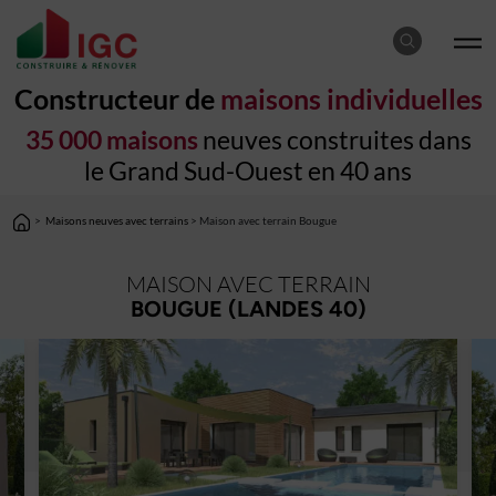
Constructeur de
maisons individuelles
35 000 maisons
neuves construites dans
le Grand Sud-Ouest en 40 ans
>
Maisons neuves avec terrains
> Maison avec terrain Bougue
MAISON AVEC TERRAIN
BOUGUE (LANDES 40)