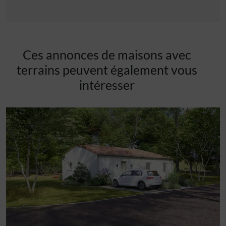
Ces annonces de maisons avec
terrains peuvent également vous
intéresser