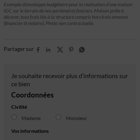
Exemple d’enveloppe budgétaire pour la réalisation d’une maison
IGC sur le terrain de nos partenaires fonciers. Maison prête à
décorer, tous frais liés à la structure compris hors frais annexes
(financier et notaire). Photo non contractuelle.
Partager sur
Je souhaite recevoir plus d’informations sur
ce bien
Coordonnées
Civilité
Madame
Monsieur
Vos informations