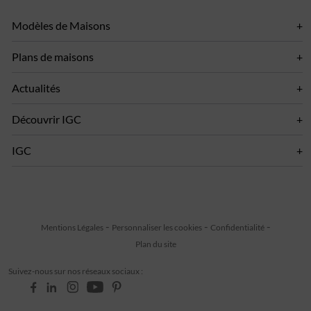
Modèles de Maisons
Plans de maisons
Actualités
Découvrir IGC
IGC
Mentions Légales
Personnaliser les cookies
Confidentialité
Plan du site
Suivez-nous sur nos réseaux sociaux :