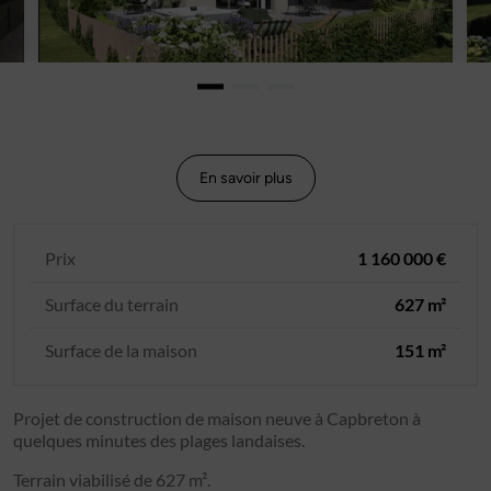
En savoir plus
Prix
1 160 000 €
Surface du terrain
627 m²
Surface de la maison
151 m²
Projet de construction de maison neuve à Capbreton à
quelques minutes des plages landaises.
Terrain viabilisé de 627 m².