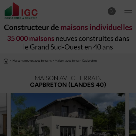
Constructeur de
maisons individuelles
35 000 maisons
neuves construites dans
le Grand Sud-Ouest en 40 ans
>
Maisons neuves avec terrains
> Maison avec terrain Capbreton
MAISON AVEC TERRAIN
CAPBRETON (LANDES 40)