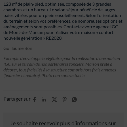
123 m² de plain-pied, optimisée, composée de 3 grandes
chambres et un bureau. Le salon séjour bénéficie de larges
baies vitrées pour un plein ensoleillement. Selon l’orientation
du terrain et selon vos préférences, de nombreuses options et
aménagements sont possibles. Contactez votre agence IGC
de Mont-de-Marsan pour réaliser votre maison « confort
nouvelle génération » RE2020.
Guillaume Bon
Exemple d’enveloppe budgétaire pour la réalisation d’une maison
IGC sur le terrain de nos partenaires fonciers. Maison prête à
décorer, tous frais liés à la structure compris hors frais annexes
(financier et notaire). Photo non contractuelle.
Partager sur
Je souhaite recevoir plus d’informations sur