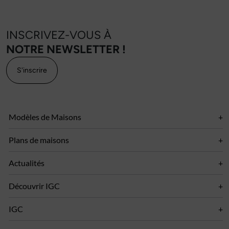
INSCRIVEZ-VOUS À
NOTRE NEWSLETTER !
S'inscrire
Modèles de Maisons
Plans de maisons
Actualités
Découvrir IGC
IGC