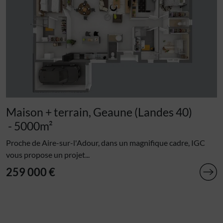
Maison + terrain, Geaune (Landes 40)
- 5000m²
Proche de Aire-sur-l'Adour, dans un magnifique cadre, IGC
vous propose un projet...
259 000 €