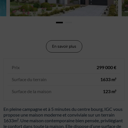
En savoir plus
Prix
299 000 €
Surface du terrain
1633 m²
Surface de la maison
123 m²
En pleine campagne et à 5 minutes du centre bourg, IGC vous
propose une maison moderne et conviviale sur un terrain
1633m². Une maison contemporaine bien pensée, privilégiant
le confort dans toute la maison. Elle dispose d’une surface de