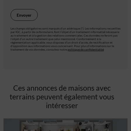
Les champs obligatoires sont marqués d’un astérisque (*). Les informations recueillies
par IGC, à partir de ce formulaire, font l’objet d’un traitement informatisé nécessaire
au traitement et à la gestion des relations commerciales. Ces données ne feront pas
l’objet d’un autre traitement que celui mentionné. Conformément à la
règlementation applicable, vous disposez d’un droit d’accès, de rectification et
d’opposition aux informations vous concernant. Pour plus d’informations sur le
traitement de vos données, consultez notre
politique de confidentialité
Ces annonces de maisons avec
terrains peuvent également vous
intéresser