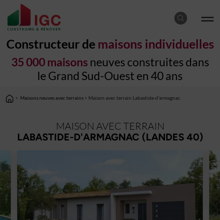
Constructeur de
maisons individuelles
35 000 maisons
neuves construites dans
le Grand Sud-Ouest en 40 ans
>
Maisons neuves avec terrains
> Maison avec terrain Labastide-d'armagnac
MAISON AVEC TERRAIN
LABASTIDE-D'ARMAGNAC (LANDES 40)