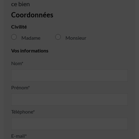
ce bien
Coordonnées
Civilité
Madame
Monsieur
Vos informations
Nom*
Prénom*
Téléphone*
E-mail*