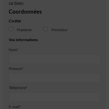
ce bien
Coordonnées
Civilité
Madame
Monsieur
Vos informations
Nom*
Prénom*
Téléphone*
E-mail*