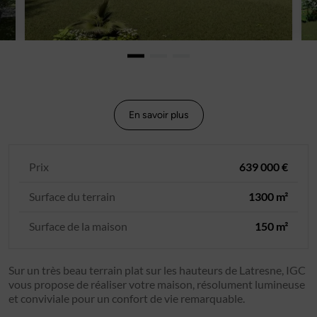
En savoir plus
Prix
639 000 €
Surface du terrain
1300 m²
Surface de la maison
150 m²
Sur un très beau terrain plat sur les hauteurs de Latresne, IGC
vous propose de réaliser votre maison, résolument lumineuse
et conviviale pour un confort de vie remarquable.