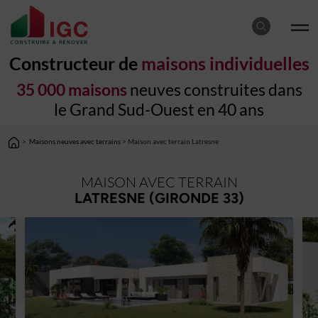
Constructeur de
maisons individuelles
35 000 maisons
neuves construites dans
le Grand Sud-Ouest en 40 ans
>
Maisons neuves avec terrains
> Maison avec terrain Latresne
MAISON AVEC TERRAIN
LATRESNE (GIRONDE 33)