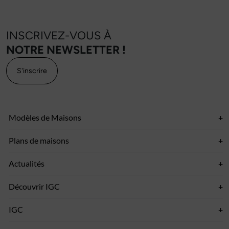
INSCRIVEZ-VOUS À
NOTRE NEWSLETTER !
S'inscrire
Modèles de Maisons
Plans de maisons
Actualités
Découvrir IGC
IGC