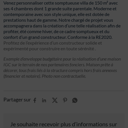
Venez personnaliser cette somptueuse villa de 150 m² avec
ses 4 chambres dont 1 grande suite parentale. Moderne et
contemporaine avec son style unique, elle est dotée de
prestations haut de gamme. Notre chargé de projet vous
accompagnera dans la création d’une telle réalisation afin de
profiter, été comme hiver, de ce cadre somptueux et du
confort d’un grand constructeur. Conforme à la RE2020.
Profitez de l’expérience d’un constructeur solide et
expérimenté pour construire en toute sérénité .
Exemple d’enveloppe budgétaire pour la réalisation d’une maison
IGC sur le terrain de nos partenaires fonciers. Maison prête à
décorer, tous frais liés à la structure compris hors frais annexes
(financier et notaire). Photo non contractuelle.
Partager sur
Je souhaite recevoir plus d’informations sur