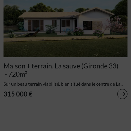
Maison + terrain, La sauve (Gironde 33)
- 720m²
Sur un beau terrain viabilisé, bien situé dans le centre de La...
315 000 €