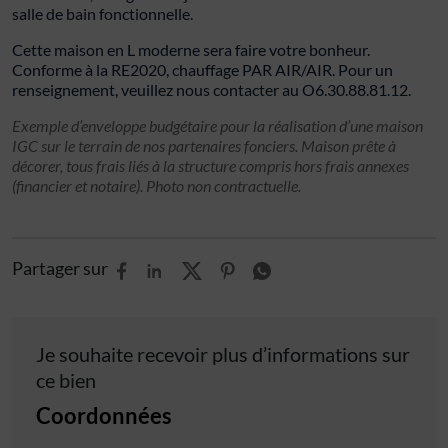
salle de bain fonctionnelle.
Cette maison en L moderne sera faire votre bonheur.
Conforme à la RE2020, chauffage PAR AIR/AIR. Pour un
renseignement, veuillez nous contacter au O6.30.88.81.12.
Exemple d’enveloppe budgétaire pour la réalisation d’une maison
IGC sur le terrain de nos partenaires fonciers. Maison prête à
décorer, tous frais liés à la structure compris hors frais annexes
(financier et notaire). Photo non contractuelle.
Partager sur
Je souhaite recevoir plus d’informations sur
ce bien
Coordonnées