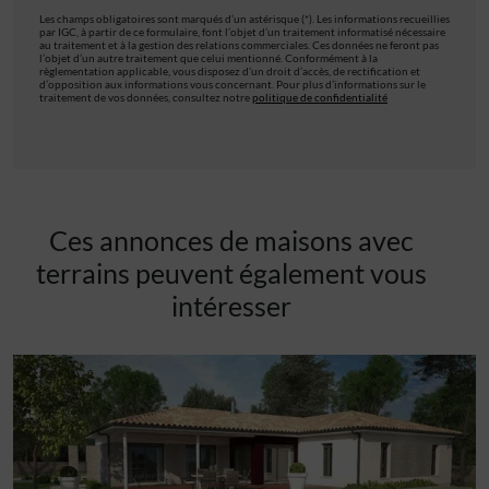
Les champs obligatoires sont marqués d’un astérisque (*). Les informations recueillies
par IGC, à partir de ce formulaire, font l’objet d’un traitement informatisé nécessaire
au traitement et à la gestion des relations commerciales. Ces données ne feront pas
l’objet d’un autre traitement que celui mentionné. Conformément à la
règlementation applicable, vous disposez d’un droit d’accès, de rectification et
d’opposition aux informations vous concernant. Pour plus d’informations sur le
traitement de vos données, consultez notre
politique de confidentialité
Ces annonces de maisons avec
terrains peuvent également vous
intéresser