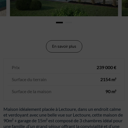
En savoir plus
Prix
239 000 €
Surface du terrain
2154 m²
Surface de la maison
90 m²
Maison idéalement placée à Lectoure, dans un endroit calme
et verdoyant avec une belle vue sur Lectoure, cette maison de
90m² + garage de 15m² est composé de 3 chambres idéal pour
une famille ,d’un grand séjour offrant la convivialité et d’une