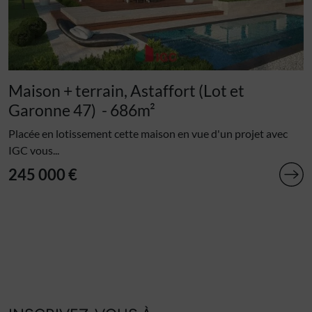
Maison + terrain, Astaffort (Lot et
Garonne 47)
- 686m²
Placée en lotissement cette maison en vue d'un projet avec
IGC vous...
245 000 €