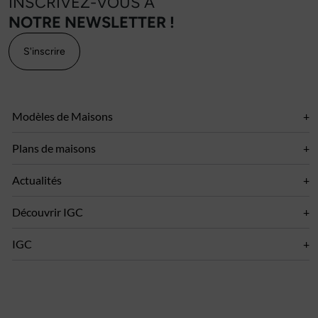
INSCRIVEZ-VOUS À
NOTRE NEWSLETTER !
S'inscrire
Modèles de Maisons
Plans de maisons
Actualités
Découvrir IGC
IGC