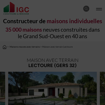
Constructeur de
maisons individuelles
35 000 maisons
neuves construites dans
le Grand Sud-Ouest en 40 ans
>
Maisons neuves avec terrains
> Maison avec terrain Lectoure
MAISON AVEC TERRAIN
LECTOURE (GERS 32)