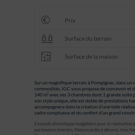
Prix
Surface du terrain
Surface de la maison
Sur un magnifique terrain à Pompignac, dans un c
commodités. IGC vous propose de concevoir et de
140 m² avec ses 3 chambres dont 1 grande suite
son style unique, elle est dotée de prestations 
accompagnera dans la création d’une telle réalisat
cadre somptueux et du confort d’un grand const
Exemple d’enveloppe budgétaire pour la réalisation d
partenaires fonciers. Maison prête à décorer, tous fra