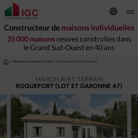
Constructeur de
maisons individuelles
35 000 maisons
neuves construites dans
le Grand Sud-Ouest en 40 ans
>
Maisons neuves avec terrains
> Maison avec terrain Roquefort
MAISON AVEC TERRAIN
ROQUEFORT (LOT ET GARONNE 47)