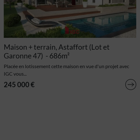
Maison + terrain, Astaffort (Lot et
Garonne 47)
- 686m²
Placée en lotissement cette maison en vue d'un projet avec
IGC vous...
245 000 €