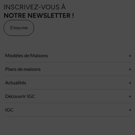
INSCRIVEZ-VOUS À
NOTRE NEWSLETTER !
S'inscrire
Modèles de Maisons
Plans de maisons
Actualités
Découvrir IGC
IGC