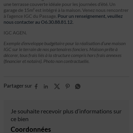
une terrasse couverte idéale pour les journées d’été. Un
garage de 15m² est intégré à la maison. Venez nous rencontrer
à l’agence IGC du Passage.
Pour un renseignement, veuillez
nous contacter au O6.30.88.81.12.
IGC AGEN.
Exemple d’enveloppe budgétaire pour la réalisation d’une maison
IGC sur le terrain de nos partenaires fonciers. Maison prête à
décorer, tous frais liés à la structure compris hors frais annexes
(financier et notaire). Photo non contractuelle.
Partager sur
Je souhaite recevoir plus d’informations sur
ce bien
Coordonnées