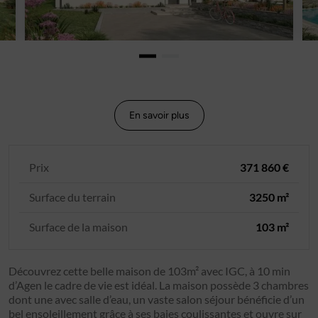
En savoir plus
Prix
371 860 €
Surface du terrain
3250 m²
Surface de la maison
103 m²
Découvrez cette belle maison de 103m² avec IGC, à 10 min
d’Agen le cadre de vie est idéal. La maison possède 3 chambres
dont une avec salle d’eau, un vaste salon séjour bénéficie d’un
bel ensoleillement grâce à ses baies coulissantes et ouvre sur