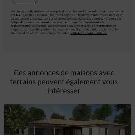
Les champs obligatoires sont marqués d’un astérisque (*). Les informations recueillies
par IGC, à partir de ce formulaire, font l’objet d’un traitement informatisé nécessaire
au traitement et à la gestion des relations commerciales. Ces données ne feront pas
l’objet d’un autre traitement que celui mentionné. Conformément à la
règlementation applicable, vous disposez d’un droit d’accès, de rectification et
d’opposition aux informations vous concernant. Pour plus d’informations sur le
traitement de vos données, consultez notre
politique de confidentialité
Ces annonces de maisons avec
terrains peuvent également vous
intéresser