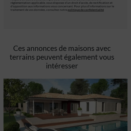
règlementation applicable, vous disposez d’un droit d’accès, de rectification et
d’opposition aux informations vous concernant. Pour plus d’informations sur le
traitement de vos données, consultez notre
politique de confidentialité
Ces annonces de maisons avec
terrains peuvent également vous
intéresser