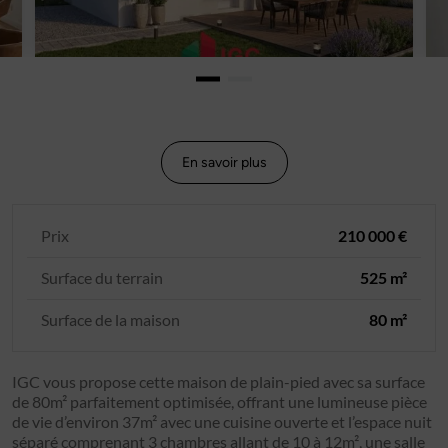
En savoir plus
Prix
210 000 €
Surface du terrain
525 m²
Surface de la maison
80 m²
IGC vous propose cette maison de plain-pied avec sa surface
de 80m² parfaitement optimisée, offrant une lumineuse pièce
de vie d’environ 37m² avec une cuisine ouverte et l’espace nuit
séparé comprenant 3 chambres allant de 10 à 12m², une salle