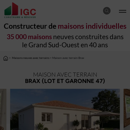
Constructeur de
maisons individuelles
35 000 maisons
neuves construites dans
le Grand Sud-Ouest en 40 ans
>
Maisons neuves avec terrains
> Maison avec terrain Brax
MAISON AVEC TERRAIN
BRAX (LOT ET GARONNE 47)