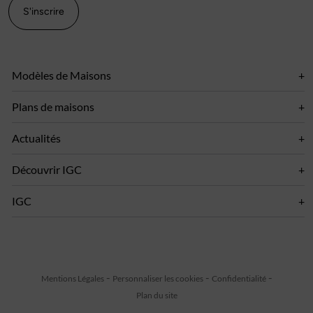
S'inscrire
Modèles de Maisons
Plans de maisons
Actualités
Découvrir IGC
IGC
Mentions Légales
Personnaliser les cookies
Confidentialité
Plan du site