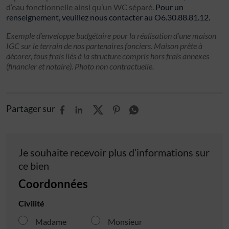
d’eau fonctionnelle ainsi qu’un WC séparé.
Pour un
renseignement, veuillez nous contacter au O6.30.88.81.12.
Exemple d’enveloppe budgétaire pour la réalisation d’une maison
IGC sur le terrain de nos partenaires fonciers. Maison prête à
décorer, tous frais liés à la structure compris hors frais annexes
(financier et notaire). Photo non contractuelle.
Partager sur
Je souhaite recevoir plus d’informations sur
ce bien
Coordonnées
Civilité
Madame
Monsieur