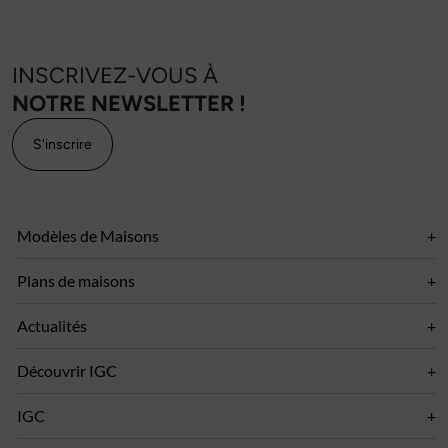
INSCRIVEZ-VOUS À
NOTRE NEWSLETTER !
S'inscrire
Modèles de Maisons
Plans de maisons
Actualités
Découvrir IGC
IGC