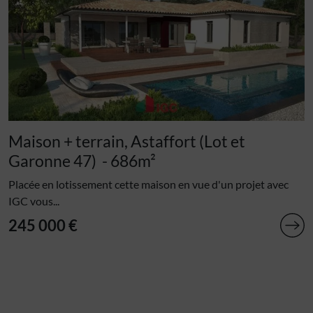
Maison + terrain, Astaffort (Lot et
Garonne 47)
- 686m²
Placée en lotissement cette maison en vue d'un projet avec
IGC vous...
245 000 €