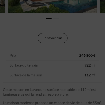
En savoir plus
Prix
246 800 €
Surface du terrain
922 m²
Surface de la maison
112 m²
Cette maison en L avec une surface habitable de 112m² est
lumineuse, ce qui la rend agréable à vivre.
La maison moderne propose un espace de vie de plus de 55m²