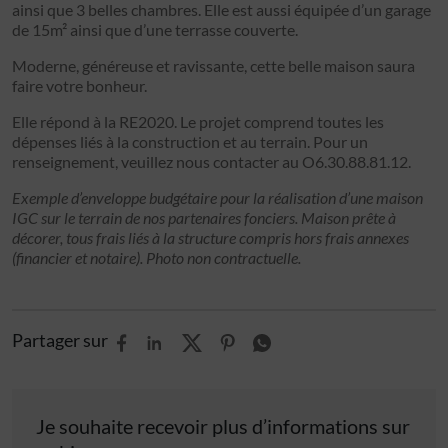
ainsi que 3 belles chambres. Elle est aussi équipée d’un garage
de 15m² ainsi que d’une terrasse couverte.
Moderne, généreuse et ravissante, cette belle maison saura
faire votre bonheur.
Elle répond à la RE2020. Le projet comprend toutes les
dépenses liés à la construction et au terrain. Pour un
renseignement, veuillez nous contacter au O6.30.88.81.12.
Exemple d’enveloppe budgétaire pour la réalisation d’une maison
IGC sur le terrain de nos partenaires fonciers. Maison prête à
décorer, tous frais liés à la structure compris hors frais annexes
(financier et notaire). Photo non contractuelle.
Partager sur
Je souhaite recevoir plus d’informations sur