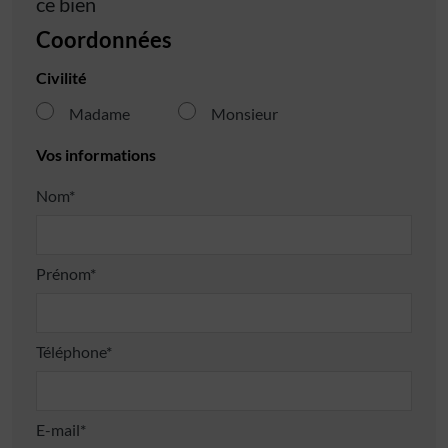
ce bien
Coordonnées
Civilité
Madame
Monsieur
Vos informations
Nom*
Prénom*
Téléphone*
E-mail*