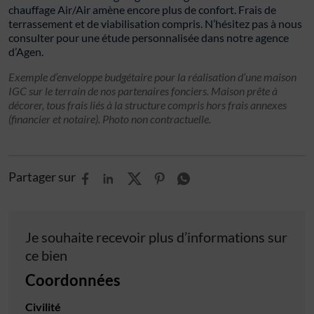
chauffage Air/Air amène encore plus de confort. Frais de
terrassement et de viabilisation compris. N’hésitez pas à nous
consulter pour une étude personnalisée dans notre agence
d’Agen.
Exemple d’enveloppe budgétaire pour la réalisation d’une maison
IGC sur le terrain de nos partenaires fonciers. Maison prête à
décorer, tous frais liés à la structure compris hors frais annexes
(financier et notaire). Photo non contractuelle.
Partager sur
Je souhaite recevoir plus d’informations sur
ce bien
Coordonnées
Civilité