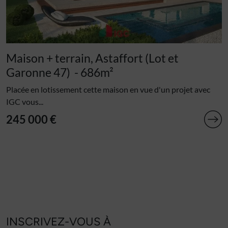
Maison + terrain, Astaffort (Lot et
Garonne 47)
- 686m²
Placée en lotissement cette maison en vue d'un projet avec
IGC vous...
245 000 €
INSCRIVEZ-VOUS À