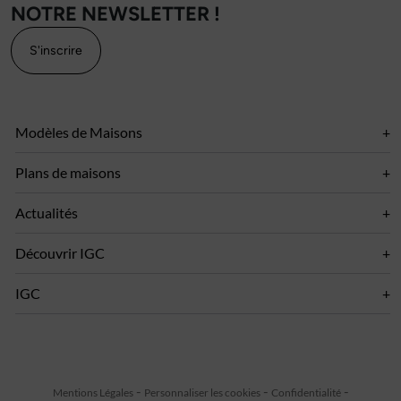
NOTRE NEWSLETTER !
S'inscrire
Modèles de Maisons
Plans de maisons
Actualités
Découvrir IGC
IGC
Mentions Légales
Personnaliser les cookies
Confidentialité