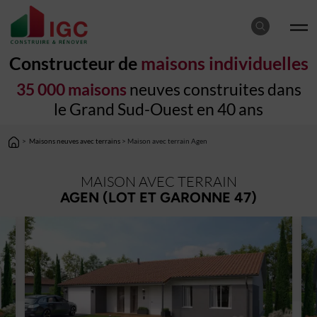
Constructeur de
maisons individuelles
35 000 maisons
neuves construites dans
le Grand Sud-Ouest en 40 ans
>
Maisons neuves avec terrains
> Maison avec terrain Agen
MAISON AVEC TERRAIN
AGEN (LOT ET GARONNE 47)