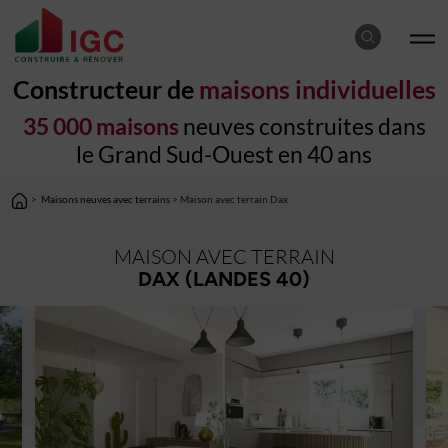
Constructeur de
maisons individuelles
35 000 maisons
neuves construites dans
le Grand Sud-Ouest en 40 ans
>
Maisons neuves avec terrains
> Maison avec terrain Dax
MAISON AVEC TERRAIN
DAX (LANDES 40)