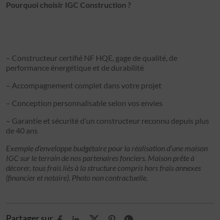
Pourquoi choisir IGC Construction ?
– Constructeur certifié NF HQE, gage de qualité, de
performance énergétique et de durabilité
– Accompagnement complet dans votre projet
– Conception personnalisable selon vos envies
– Garantie et sécurité d’un constructeur reconnu depuis plus
de 40 ans
Exemple d’enveloppe budgétaire pour la réalisation d’une maison
IGC sur le terrain de nos partenaires fonciers. Maison prête à
décorer, tous frais liés à la structure compris hors frais annexes
(financier et notaire). Photo non contractuelle.
Partager sur