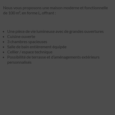
Nous vous proposons une maison moderne et fonctionnelle
de 100 m², en forme L, offrant :
Une pièce de vie lumineuse avec de grandes ouvertures
Cuisine ouverte
3 chambres spacieuses
Salle de bain entièrement équipée
Cellier / espace technique
Possibilité de terrasse et d’aménagements extérieurs
personnalisés