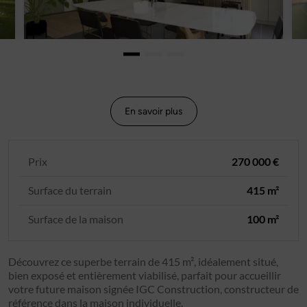
En savoir plus
Prix
270 000 €
Surface du terrain
415 m²
Surface de la maison
100 m²
Découvrez ce superbe terrain de 415 m², idéalement situé,
bien exposé et entièrement viabilisé, parfait pour accueillir
votre future maison signée IGC Construction, constructeur de
référence dans la maison individuelle.