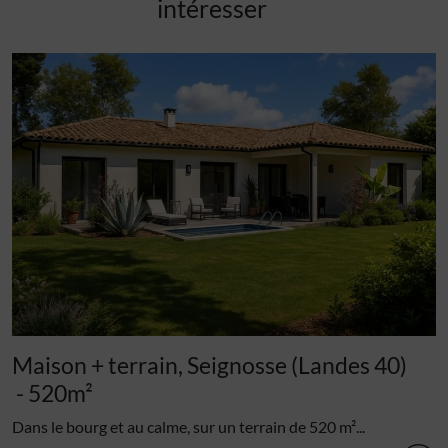
intéresser
Maison + terrain, Seignosse (Landes 40)
- 520m²
Dans le bourg et au calme, sur un terrain de 520 m²...