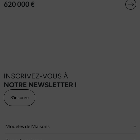
620 000 €
INSCRIVEZ-VOUS À
NOTRE NEWSLETTER !
S'inscrire
Modèles de Maisons