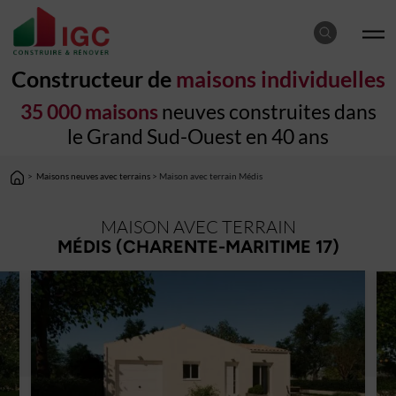
Constructeur de
maisons individuelles
35 000 maisons
neuves construites dans
le Grand Sud-Ouest en 40 ans
>
Maisons neuves avec terrains
> Maison avec terrain Médis
MAISON AVEC TERRAIN
MÉDIS (CHARENTE-MARITIME 17)