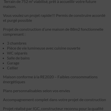
Terrain de 752 m² viabilisé, prêt à accueillir votre future
maison.
Vous voulez un projet rapide!!! Permis de construire accordé
et purgé possible
Projet de construction d’une maison de 88m2 fonctionnelle
comprenant :
3 chambres
Pièce de vie lumineuse avec cuisine ouverte
WC séparés
Salle de bains
Garage
Cellier
Maison conforme à la RE2020 – Faibles consommations
énergétiques
Plans personnalisables selon vos envies
Accompagnement complet dans votre projet de construction
Projet réalisé par IGC, constructeur reconnu pour la qualité