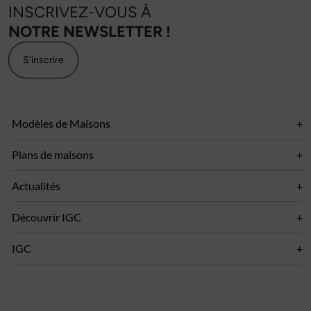
INSCRIVEZ-VOUS À
NOTRE NEWSLETTER !
S'inscrire
Modèles de Maisons
Plans de maisons
Actualités
Découvrir IGC
IGC