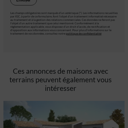
Les champs obligatoires sont marqués d’un astérisque (*). Les informations recueillies
par IGC, à partir de ce formulaire, font l’objet d’un traitement informatisé nécessaire
au traitement et à la gestion des relations commerciales. Ces données ne feront pas
l’objet d’un autre traitement que celui mentionné. Conformément à la
règlementation applicable, vous disposez d’un droit d’accès, de rectification et
d’opposition aux informations vous concernant. Pour plus d’informations sur le
traitement de vos données, consultez notre
politique de confidentialité
Ces annonces de maisons avec
terrains peuvent également vous
intéresser