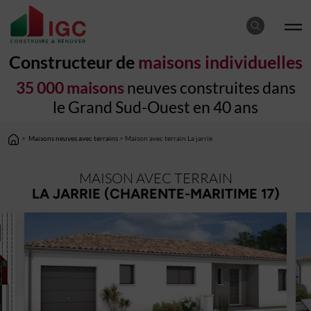
Constructeur de
maisons individuelles
35 000 maisons
neuves construites dans
le Grand Sud-Ouest en 40 ans
>
Maisons neuves avec terrains
> Maison avec terrain La jarrie
MAISON AVEC TERRAIN
LA JARRIE (CHARENTE-MARITIME 17)