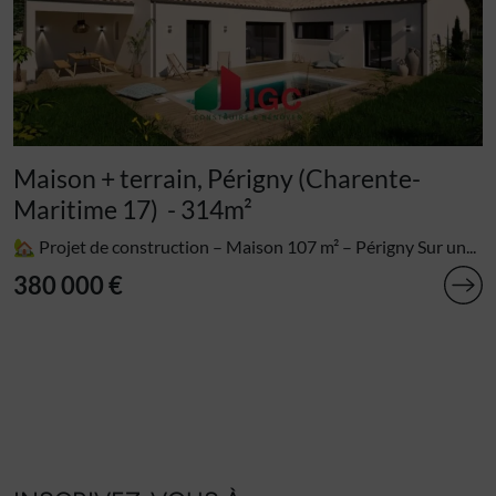
Maison + terrain, Périgny (Charente-
Maritime 17)
- 314m²
🏡 Projet de construction – Maison 107 m² – Périgny Sur un...
380 000 €