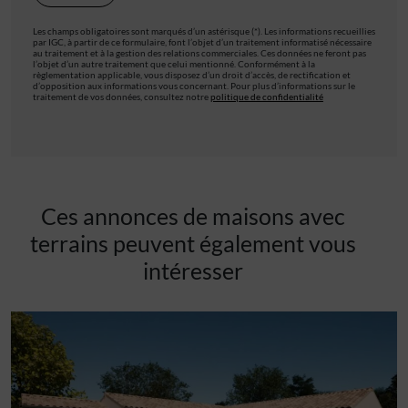
Les champs obligatoires sont marqués d’un astérisque (*). Les informations recueillies
par IGC, à partir de ce formulaire, font l’objet d’un traitement informatisé nécessaire
au traitement et à la gestion des relations commerciales. Ces données ne feront pas
l’objet d’un autre traitement que celui mentionné. Conformément à la
règlementation applicable, vous disposez d’un droit d’accès, de rectification et
d’opposition aux informations vous concernant. Pour plus d’informations sur le
traitement de vos données, consultez notre
politique de confidentialité
Ces annonces de maisons avec
terrains peuvent également vous
intéresser