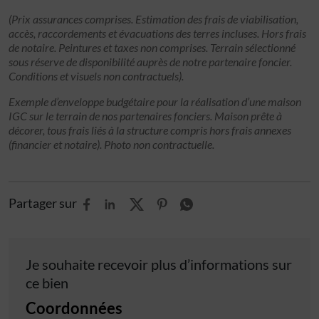
(Prix assurances comprises. Estimation des frais de viabilisation,
accès, raccordements et évacuations des terres incluses. Hors frais
de notaire. Peintures et taxes non comprises. Terrain sélectionné
sous réserve de disponibilité auprès de notre partenaire foncier.
Conditions et visuels non contractuels).
Exemple d’enveloppe budgétaire pour la réalisation d’une maison
IGC sur le terrain de nos partenaires fonciers. Maison prête à
décorer, tous frais liés à la structure compris hors frais annexes
(financier et notaire). Photo non contractuelle.
Partager sur
Je souhaite recevoir plus d’informations sur
ce bien
Coordonnées