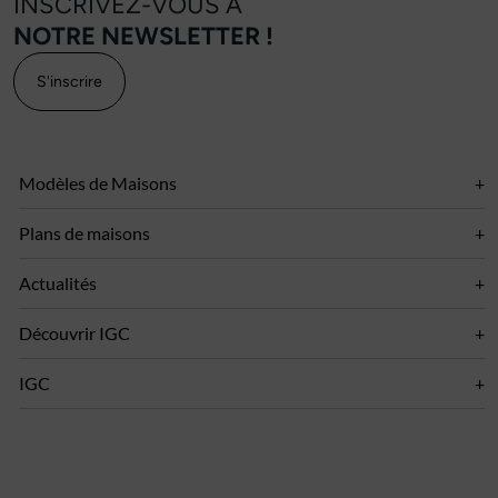
INSCRIVEZ-VOUS À
NOTRE NEWSLETTER !
S'inscrire
Modèles de Maisons
Plans de maisons
Actualités
Découvrir IGC
IGC