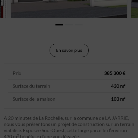
En savoir plus
Prix
385 300 €
Surface du terrain
430 m²
Surface de la maison
103 m²
A 20 minutes de La Rochelle, sur la commune de LA JARRIE,
nous vous présentons un projet de construction sur un terrain
viabilisé. Exposée Sud-Ouest, cette large parcelle d’environ
2
430 m
bénéficie d’une vue dégagée.