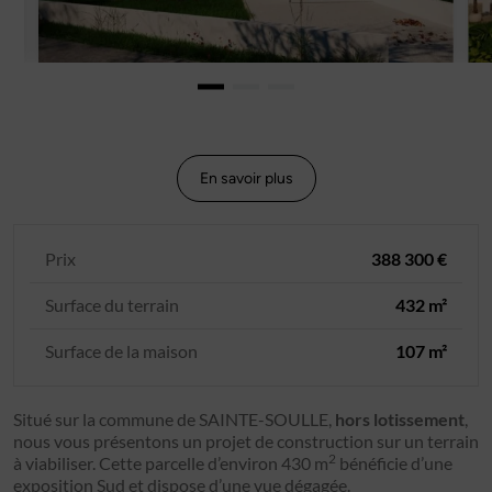
En savoir plus
Prix
388 300 €
Surface du terrain
432 m²
Surface de la maison
107 m²
Situé sur la commune de SAINTE-SOULLE,
hors lotissement
,
nous vous présentons un projet de construction sur un terrain
2
à viabiliser. Cette parcelle d’environ 430 m
bénéficie d’une
exposition Sud et dispose d’une vue dégagée.