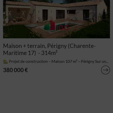
Maison + terrain, Périgny (Charente-
Maritime 17)
- 314m²
🏡 Projet de construction – Maison 107 m² – Périgny Sur un...
380 000 €