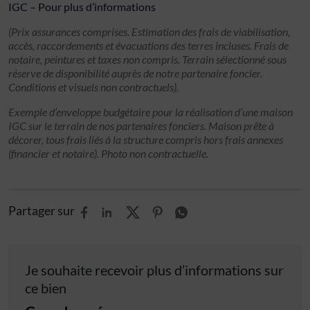
IGC – Pour plus d’informations
(Prix assurances comprises. Estimation des frais de viabilisation,
accès, raccordements et évacuations des terres incluses. Frais de
notaire, peintures et taxes non compris. Terrain sélectionné sous
réserve de disponibilité auprès de notre partenaire foncier.
Conditions et visuels non contractuels).
Exemple d’enveloppe budgétaire pour la réalisation d’une maison
IGC sur le terrain de nos partenaires fonciers. Maison prête à
décorer, tous frais liés à la structure compris hors frais annexes
(financier et notaire). Photo non contractuelle.
Partager sur
Je souhaite recevoir plus d’informations sur
ce bien