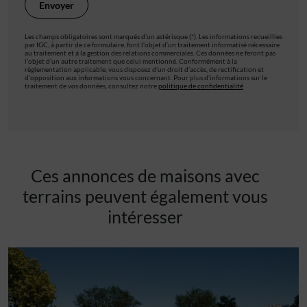
Les champs obligatoires sont marqués d’un astérisque (*). Les informations recueillies
par IGC, à partir de ce formulaire, font l’objet d’un traitement informatisé nécessaire
au traitement et à la gestion des relations commerciales. Ces données ne feront pas
l’objet d’un autre traitement que celui mentionné. Conformément à la
règlementation applicable, vous disposez d’un droit d’accès, de rectification et
d’opposition aux informations vous concernant. Pour plus d’informations sur le
traitement de vos données, consultez notre
politique de confidentialité
Ces annonces de maisons avec
terrains peuvent également vous
intéresser