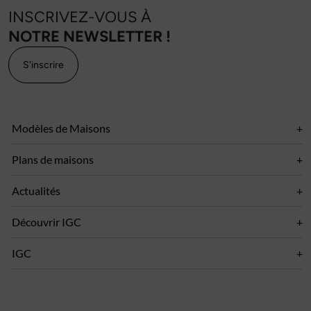
INSCRIVEZ-VOUS À
NOTRE NEWSLETTER !
S'inscrire
Modèles de Maisons
Plans de maisons
Actualités
Découvrir IGC
IGC