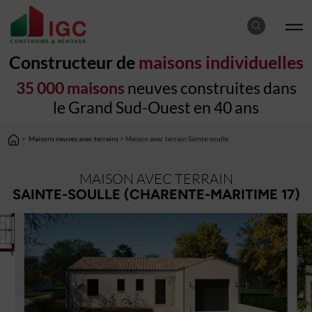
Constructeur de
maisons individuelles
35 000 maisons
neuves construites dans
le Grand Sud-Ouest en 40 ans
>
Maisons neuves avec terrains
> Maison avec terrain Sainte-soulle
MAISON AVEC TERRAIN
SAINTE-SOULLE (CHARENTE-MARITIME 17)