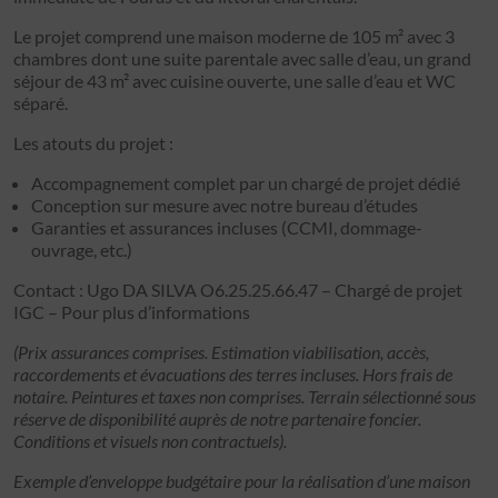
Le projet comprend une maison moderne de 105 m² avec 3
chambres dont une suite parentale avec salle d’eau, un grand
séjour de 43 m² avec cuisine ouverte, une salle d’eau et WC
séparé.
Les atouts du projet :
Accompagnement complet par un chargé de projet dédié
Conception sur mesure avec notre bureau d’études
Garanties et assurances incluses (CCMI, dommage-
ouvrage, etc.)
Contact : Ugo DA SILVA O6.25.25.66.47 – Chargé de projet
IGC – Pour plus d’informations
(Prix assurances comprises. Estimation viabilisation, accès,
raccordements et évacuations des terres incluses. Hors frais de
notaire. Peintures et taxes non comprises. Terrain sélectionné sous
réserve de disponibilité auprès de notre partenaire foncier.
Conditions et visuels non contractuels).
Exemple d’enveloppe budgétaire pour la réalisation d’une maison