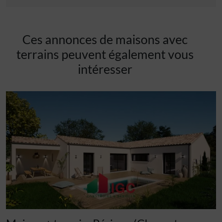
Ces annonces de maisons avec
terrains peuvent également vous
intéresser