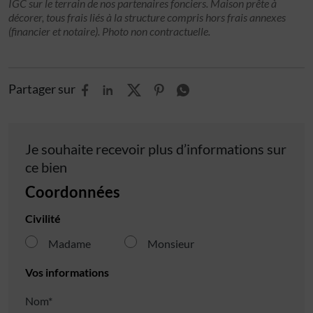
IGC sur le terrain de nos partenaires fonciers. Maison prête à
décorer, tous frais liés à la structure compris hors frais annexes
(financier et notaire). Photo non contractuelle.
Partager sur
Je souhaite recevoir plus d’informations sur
ce bien
Coordonnées
Civilité
Madame
Monsieur
Vos informations
Nom*