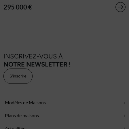
295 000 €
INSCRIVEZ-VOUS À
NOTRE NEWSLETTER !
S'inscrire
Modèles de Maisons
Plans de maisons
Actualités