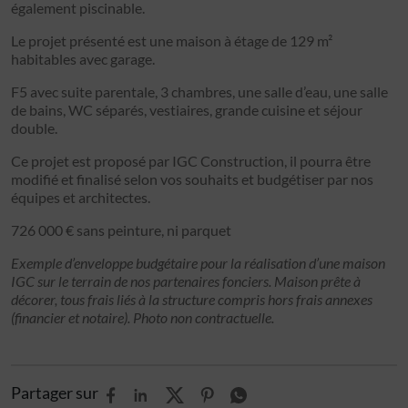
également piscinable.
Le projet présenté est une maison à étage de 129 m²
habitables avec garage.
F5 avec suite parentale, 3 chambres, une salle d’eau, une salle
de bains, WC séparés, vestiaires, grande cuisine et séjour
double.
Ce projet est proposé par IGC Construction, il pourra être
modifié et finalisé selon vos souhaits et budgétiser par nos
équipes et architectes.
726 000 € sans peinture, ni parquet
Exemple d’enveloppe budgétaire pour la réalisation d’une maison
IGC sur le terrain de nos partenaires fonciers. Maison prête à
décorer, tous frais liés à la structure compris hors frais annexes
(financier et notaire). Photo non contractuelle.
Partager sur