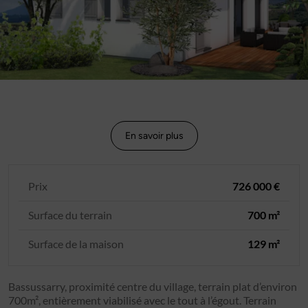
En savoir plus
Prix
726 000 €
Surface du terrain
700 m²
Surface de la maison
129 m²
Bassussarry, proximité centre du village, terrain plat d’environ
700m², entièrement viabilisé avec le tout à l’égout. Terrain