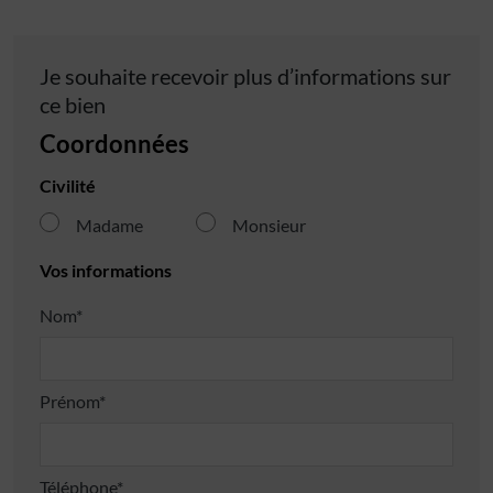
Je souhaite recevoir plus d’informations sur
ce bien
Coordonnées
Civilité
Madame
Monsieur
Vos informations
Nom*
Prénom*
Téléphone*