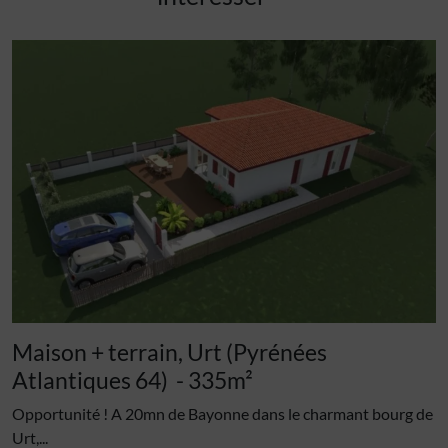
Maison + terrain, Urt (Pyrénées
Atlantiques 64)
- 335m²
Opportunité ! A 20mn de Bayonne dans le charmant bourg de
Urt,...