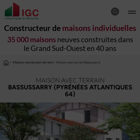
Constructeur de
maisons individuelles
35 000 maisons
neuves construites dans
le Grand Sud-Ouest en 40 ans
>
Maisons neuves avec terrains
> Maison avec terrain Bassussarry
MAISON AVEC TERRAIN
BASSUSSARRY (PYRÉNÉES ATLANTIQUES
64)