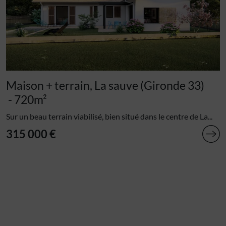
Maison + terrain, La sauve (Gironde 33)
- 720m²
Sur un beau terrain viabilisé, bien situé dans le centre de La...
315 000 €