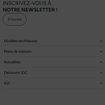
INSCRIVEZ-VOUS À
NOTRE NEWSLETTER !
S'inscrire
Modèles de Maisons
Plans de maisons
Actualités
Découvrir IGC
IGC