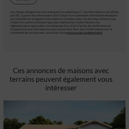
Les champs obligatoires sont marqués d’un astérisque (*). Les informations recueillies
par IGC, à partir de ce formulaire, font l’objet d’un traitement informatisé nécessaire
au traitement et à la gestion des relations commerciales. Ces données ne feront pas
l’objet d’un autre traitement que celui mentionné. Conformément à la
règlementation applicable, vous disposez d’un droit d’accès, de rectification et
d’opposition aux informations vous concernant. Pour plus d’informations sur le
traitement de vos données, consultez notre
politique de confidentialité
Ces annonces de maisons avec
terrains peuvent également vous
intéresser