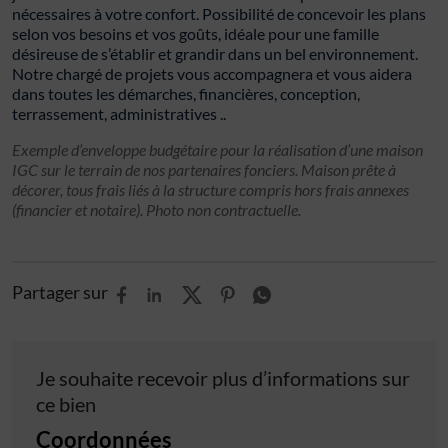
nécessaires à votre confort. Possibilité de concevoir les plans
selon vos besoins et vos goûts, idéale pour une famille
désireuse de s’établir et grandir dans un bel environnement.
Notre chargé de projets vous accompagnera et vous aidera
dans toutes les démarches, financières, conception,
terrassement, administratives ..
Exemple d’enveloppe budgétaire pour la réalisation d’une maison
IGC sur le terrain de nos partenaires fonciers. Maison prête à
décorer, tous frais liés à la structure compris hors frais annexes
(financier et notaire). Photo non contractuelle.
Partager sur
Je souhaite recevoir plus d’informations sur
ce bien
Coordonnées