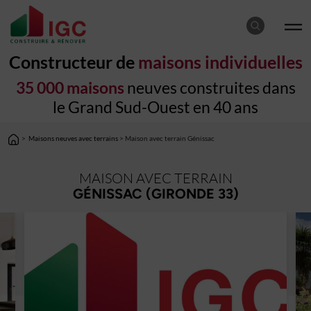
Constructeur de
maisons individuelles
35 000 maisons
neuves construites dans
le Grand Sud-Ouest en 40 ans
>
Maisons neuves avec terrains
> Maison avec terrain Génissac
MAISON AVEC TERRAIN
GÉNISSAC (GIRONDE 33)