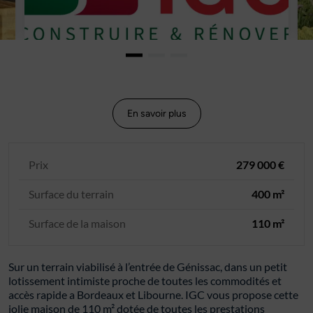
En savoir plus
Prix
279 000 €
Surface du terrain
400 m²
Surface de la maison
110 m²
Sur un terrain viabilisé à l’entrée de Génissac, dans un petit
lotissement intimiste proche de toutes les commodités et
accès rapide a Bordeaux et Libourne. IGC vous propose cette
jolie maison de 110 m² dotée de toutes les prestations