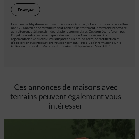
Les champs obligatoires sont marqués d’un astérisque (*). Les informations recueillies
par IGC, à partir de ce formulaire, font l’objet d’un traitement informatisé nécessaire
au traitement et à la gestion des relations commerciales. Ces données ne feront pas
l’objet d’un autre traitement que celui mentionné. Conformément à la
règlementation applicable, vous disposez d’un droit d’accès, de rectification et
d’opposition aux informations vous concernant. Pour plus d’informations sur le
traitement de vos données, consultez notre
politique de confidentialité
Ces annonces de maisons avec
terrains peuvent également vous
intéresser