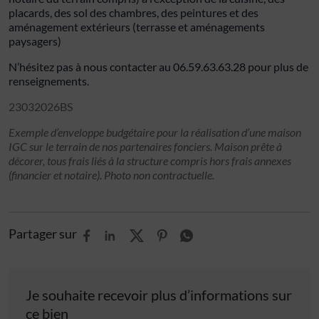
placards, des sol des chambres, des peintures et des
aménagement extérieurs (terrasse et aménagements
paysagers)
N’hésitez pas à nous contacter au 06.59.63.63.28 pour plus de
renseignements.
23032026BS
Exemple d’enveloppe budgétaire pour la réalisation d’une maison
IGC sur le terrain de nos partenaires fonciers. Maison prête à
décorer, tous frais liés à la structure compris hors frais annexes
(financier et notaire). Photo non contractuelle.
Partager sur
Je souhaite recevoir plus d’informations sur
ce bien