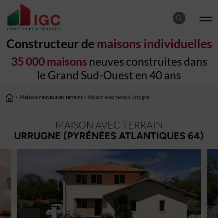
Constructeur de
maisons individuelles
35 000 maisons
neuves construites dans
le Grand Sud-Ouest en 40 ans
>
Maisons neuves avec terrains
> Maison avec terrain Urrugne
MAISON AVEC TERRAIN
URRUGNE (PYRÉNÉES ATLANTIQUES 64)