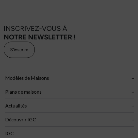
INSCRIVEZ-VOUS À
NOTRE NEWSLETTER !
S'inscrire
Modèles de Maisons
Plans de maisons
Actualités
Découvrir IGC
IGC