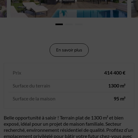
En savoir plus
Prix
414 400 €
Surface du terrain
1300 m²
Surface de la maison
95 m²
Belle opportunité à saisir ! Terrain plat de 1300 m² et bien
exposé, idéal pour un projet de maison familiale. Secteur
recherché, environnement résidentiel de qualité. Profitez d’un
emplacement privilégié pour bâtir votre futur chez-vous avec