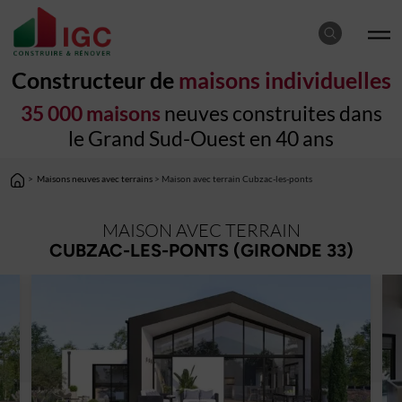
Constructeur de
maisons individuelles
35 000 maisons
neuves construites dans
le Grand Sud-Ouest en 40 ans
>
Maisons neuves avec terrains
> Maison avec terrain Cubzac-les-ponts
MAISON AVEC TERRAIN
CUBZAC-LES-PONTS (GIRONDE 33)