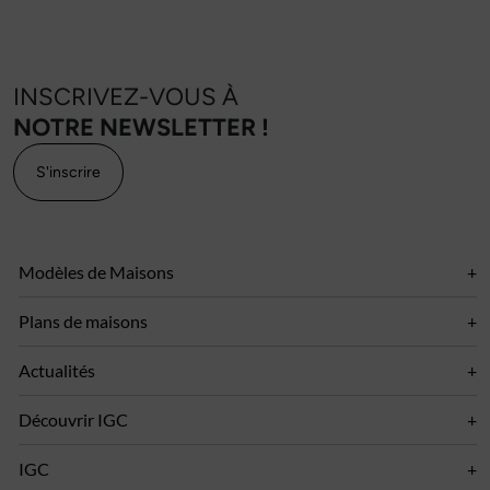
INSCRIVEZ-VOUS À
NOTRE NEWSLETTER !
S'inscrire
Modèles de Maisons
Plans de maisons
Actualités
Découvrir IGC
IGC