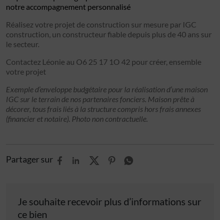
notre accompagnement personnalisé
Réalisez votre projet de construction sur mesure par IGC
construction, un constructeur fiable depuis plus de 40 ans sur
le secteur.
Contactez Léonie au O6 25 17 1O 42 pour créer, ensemble
votre projet
Exemple d’enveloppe budgétaire pour la réalisation d’une maison
IGC sur le terrain de nos partenaires fonciers. Maison prête à
décorer, tous frais liés à la structure compris hors frais annexes
(financier et notaire). Photo non contractuelle.
Partager sur
Je souhaite recevoir plus d’informations sur
ce bien