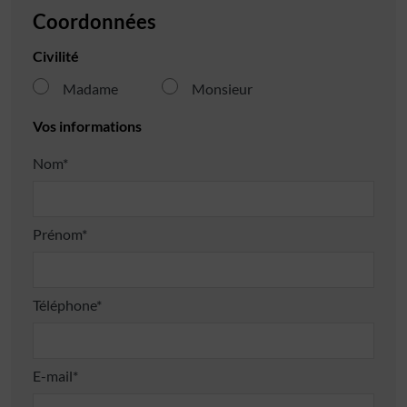
Coordonnées
Civilité
Madame
Monsieur
Vos informations
Nom*
Prénom*
Téléphone*
E-mail*