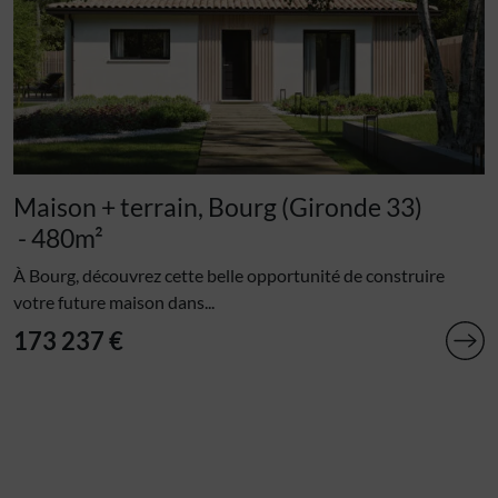
Maison + terrain, Bourg (Gironde 33)
- 480m²
À Bourg, découvrez cette belle opportunité de construire
votre future maison dans...
173 237 €