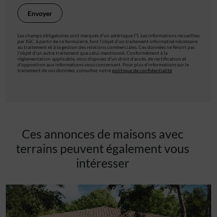
Les champs obligatoires sont marqués d’un astérisque (*). Les informations recueillies
par IGC, à partir de ce formulaire, font l’objet d’un traitement informatisé nécessaire
au traitement et à la gestion des relations commerciales. Ces données ne feront pas
l’objet d’un autre traitement que celui mentionné. Conformément à la
règlementation applicable, vous disposez d’un droit d’accès, de rectification et
d’opposition aux informations vous concernant. Pour plus d’informations sur le
traitement de vos données, consultez notre
politique de confidentialité
Ces annonces de maisons avec
terrains peuvent également vous
intéresser