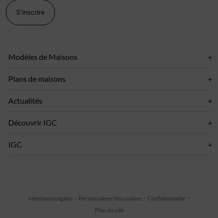
S'inscrire
Modèles de Maisons
Plans de maisons
Actualités
Découvrir IGC
IGC
Mentions Légales
Personnaliser les cookies
Confidentialité
Plan du site