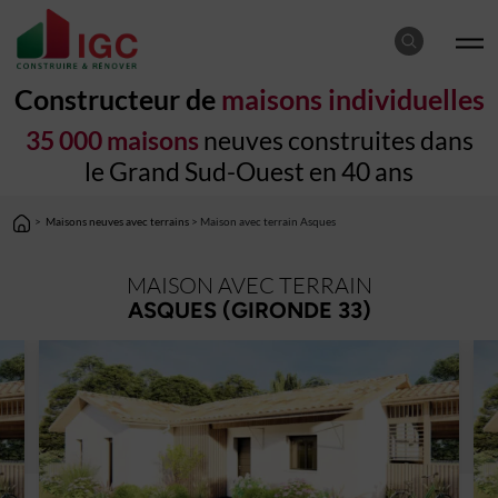
Constructeur de
maisons individuelles
35 000 maisons
neuves construites dans
le Grand Sud-Ouest en 40 ans
>
Maisons neuves avec terrains
> Maison avec terrain Asques
MAISON AVEC TERRAIN
ASQUES (GIRONDE 33)