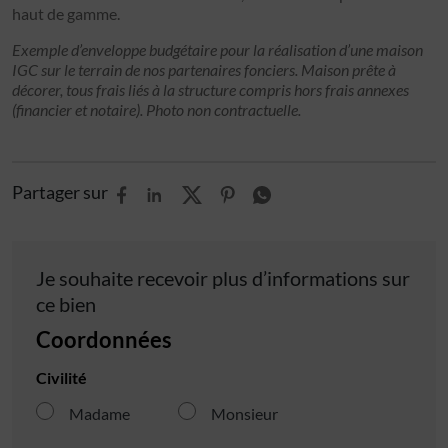
haut de gamme.
Exemple d’enveloppe budgétaire pour la réalisation d’une maison
IGC sur le terrain de nos partenaires fonciers. Maison prête à
décorer, tous frais liés à la structure compris hors frais annexes
(financier et notaire). Photo non contractuelle.
Partager sur
Je souhaite recevoir plus d’informations sur
ce bien
Coordonnées
Civilité
Madame
Monsieur