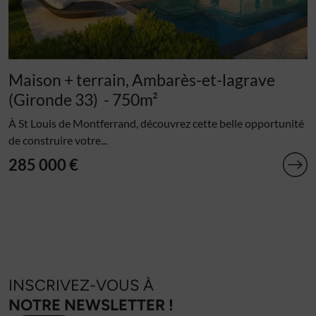
Maison + terrain, Ambarès-et-lagrave
(Gironde 33)
- 750m²
À St Louis de Montferrand, découvrez cette belle opportunité
de construire votre...
285 000 €
INSCRIVEZ-VOUS À
NOTRE NEWSLETTER !