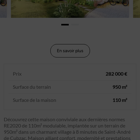
En savoir plus
Prix
282 000 €
Surface du terrain
950 m²
Surface de la maison
110 m²
Découvrez cette maison conviviale aux dernières normes
RE2020 de 110m² modulable, implantée sur un terrain de
950m² dans un charmant village à 8 minutes de Saint-André
de Cubzac. Maison alliant confort, modernité et prestations