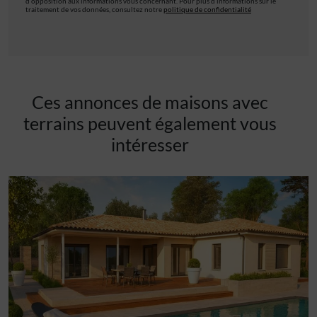
d’opposition aux informations vous concernant. Pour plus d’informations sur le
traitement de vos données, consultez notre
politique de confidentialité
Ces annonces de maisons avec
terrains peuvent également vous
intéresser