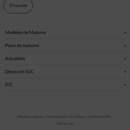
S'inscrire
Modèles de Maisons
Plans de maisons
Actualités
Découvrir IGC
IGC
Mentions Légales
Personnaliser les cookies
Confidentialité
Plan du site