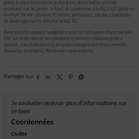
pièce à vivre lumineuse grâce à ses deux belles vitrées
donnant sur le jardin, le tout au conforme à la RE2020 pour un
confort de vie optimal, (Cuisine, peintures, sol des chambres
et aménagements des placards). EL
Exemple d’enveloppe budgétaire pour la réalisation d’une maison
IGC sur le terrain de nos partenaires fonciers. Maison prête à
décorer, tous frais liés à la structure compris hors frais annexes
(financier et notaire). Photo non contractuelle.
Partager sur
Je souhaite recevoir plus d’informations sur
ce bien
Coordonnées
Civilité