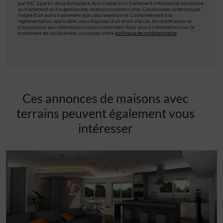
par IGC, à partir de ce formulaire, font l’objet d’un traitement informatisé nécessaire
au traitement et à la gestion des relations commerciales. Ces données ne feront pas
l’objet d’un autre traitement que celui mentionné. Conformément à la
règlementation applicable, vous disposez d’un droit d’accès, de rectification et
d’opposition aux informations vous concernant. Pour plus d’informations sur le
traitement de vos données, consultez notre
politique de confidentialité
Ces annonces de maisons avec
terrains peuvent également vous
intéresser