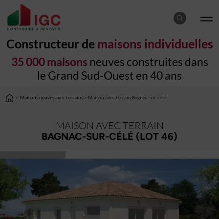
Constructeur de
maisons individuelles
35 000 maisons
neuves construites dans
le Grand Sud-Ouest en 40 ans
>
Maisons neuves avec terrains
> Maison avec terrain Bagnac-sur-célé
MAISON AVEC TERRAIN
BAGNAC-SUR-CÉLÉ (LOT 46)