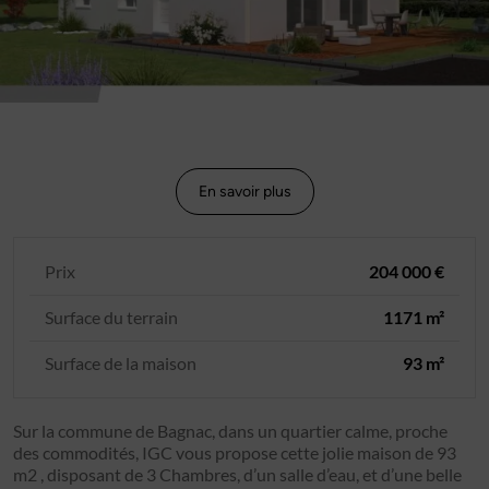
En savoir plus
Prix
204 000 €
Surface du terrain
1171 m²
Surface de la maison
93 m²
Sur la commune de Bagnac, dans un quartier calme, proche
des commodités, IGC vous propose cette jolie maison de 93
m2 , disposant de 3 Chambres, d’un salle d’eau, et d’une belle