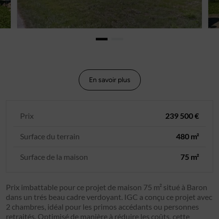
En savoir plus
Prix
239 500 €
Surface du terrain
480 m²
Surface de la maison
75 m²
Prix imbattable pour ce projet de maison 75 m² situé à Baron
dans un trés beau cadre verdoyant. IGC a conçu ce projet avec
2 chambres, idéal pour les primos accédants ou personnes
retraités. Optimisé de manière à réduire les coûts, cette