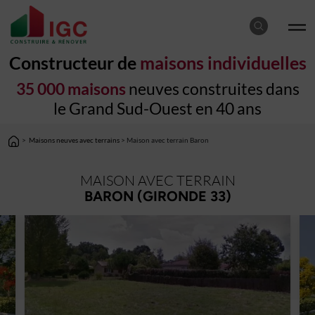
Constructeur de
maisons individuelles
35 000 maisons
neuves construites dans
le Grand Sud-Ouest en 40 ans
>
Maisons neuves avec terrains
> Maison avec terrain Baron
MAISON AVEC TERRAIN
BARON (GIRONDE 33)