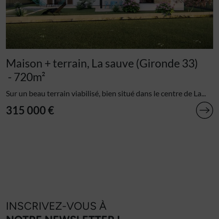
Maison + terrain, La sauve (Gironde 33)
- 720m²
Sur un beau terrain viabilisé, bien situé dans le centre de La...
315 000 €
INSCRIVEZ-VOUS À