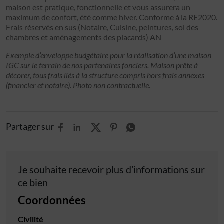
maison est pratique, fonctionnelle et vous assurera un
maximum de confort, été comme hiver. Conforme à la RE2020.
Frais réservés en sus (Notaire, Cuisine, peintures, sol des
chambres et aménagements des placards) AN
Exemple d’enveloppe budgétaire pour la réalisation d’une maison
IGC sur le terrain de nos partenaires fonciers. Maison prête à
décorer, tous frais liés à la structure compris hors frais annexes
(financier et notaire). Photo non contractuelle.
Partager sur
Je souhaite recevoir plus d’informations sur
ce bien
Coordonnées
Civilité