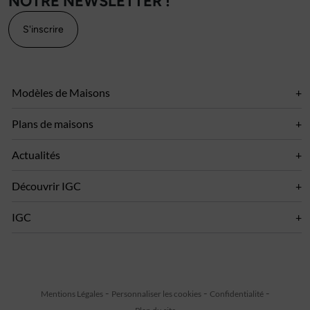
NOTRE NEWSLETTER !
S'inscrire
Modèles de Maisons
Plans de maisons
Actualités
Découvrir IGC
IGC
Mentions Légales
Personnaliser les cookies
Confidentialité