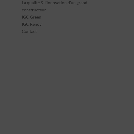
La qualité & l’innovation d’un grand
constructeur
IGC Green
IGC Rénov’
Contact