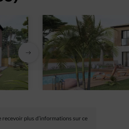
 recevoir plus d’informations sur ce