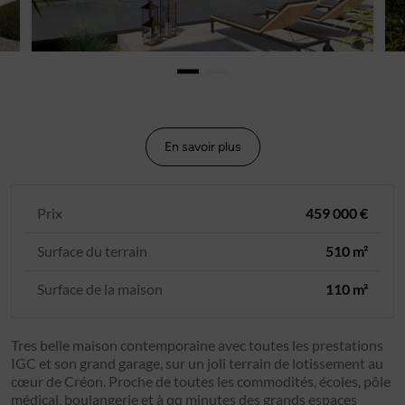
En savoir plus
Prix
459 000 €
Surface du terrain
510 m²
Surface de la maison
110 m²
Tres belle maison contemporaine avec toutes les prestations
IGC et son grand garage, sur un joli terrain de lotissement au
cœur de Créon. Proche de toutes les commodités, écoles, pôle
médical, boulangerie et à qq minutes des grands espaces