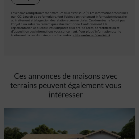
Les champs obligatoires sont marqués d’un astérisque (*). Les informations recueillies
par IGC, à partir de ce formulaire, font l’objet d’un traitement informatisé nécessaire
au traitement et à la gestion des relations commerciales. Ces données ne feront pas
l’objet d’un autre traitement que celui mentionné. Conformément à la
règlementation applicable, vous disposez d’un droit d’accès, de rectification et
d’opposition aux informations vous concernant. Pour plus d’informations sur le
traitement de vos données, consultez notre
politique de confidentialité
Ces annonces de maisons avec
terrains peuvent également vous
intéresser