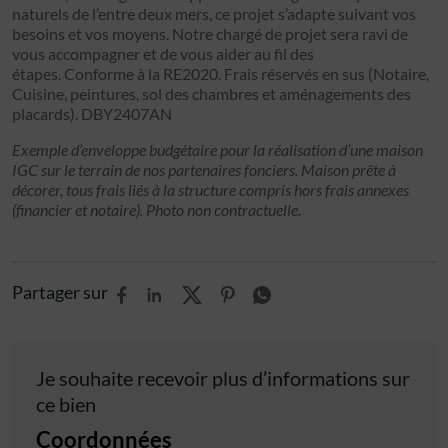
naturels de l’entre deux mers, ce projet s’adapte suivant vos
besoins et vos moyens. Notre chargé de projet sera ravi de
vous accompagner et de vous aider au fil des
étapes. Conforme à la RE2020. Frais réservés en sus (Notaire,
Cuisine, peintures, sol des chambres et aménagements des
placards). DBY2407AN
Exemple d’enveloppe budgétaire pour la réalisation d’une maison
IGC sur le terrain de nos partenaires fonciers. Maison prête à
décorer, tous frais liés à la structure compris hors frais annexes
(financier et notaire). Photo non contractuelle.
Partager sur
Je souhaite recevoir plus d’informations sur
ce bien
Coordonnées