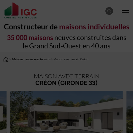
Constructeur de
maisons individuelles
35 000 maisons
neuves construites dans
le Grand Sud-Ouest en 40 ans
>
Maisons neuves avec terrains
> Maison avec terrain Créon
MAISON AVEC TERRAIN
CRÉON (GIRONDE 33)