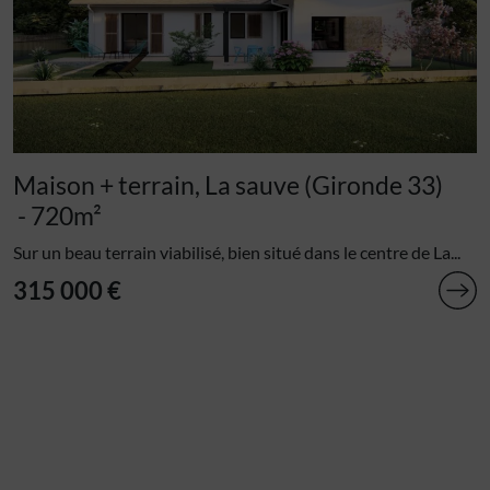
Maison + terrain, La sauve (Gironde 33)
- 720m²
Sur un beau terrain viabilisé, bien situé dans le centre de La...
315 000 €