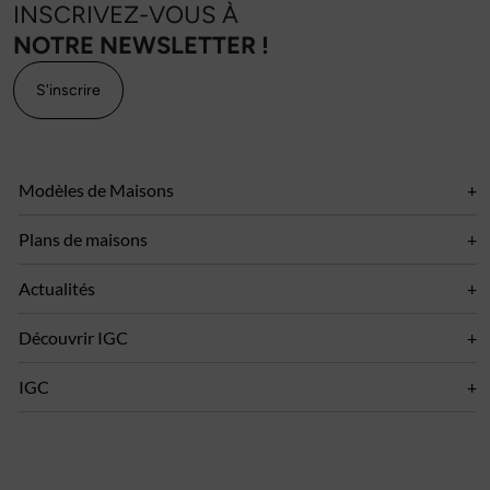
INSCRIVEZ-VOUS À
NOTRE NEWSLETTER !
S'inscrire
Modèles de Maisons
Plans de maisons
Actualités
Découvrir IGC
IGC