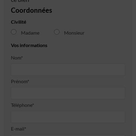
Coordonnées
Civilité
Madame
Monsieur
Vos informations
Nom*
Prénom*
Téléphone*
E-mail*