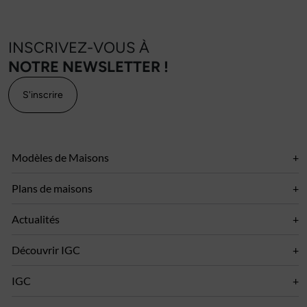
INSCRIVEZ-VOUS À
NOTRE NEWSLETTER !
S'inscrire
Modèles de Maisons
Plans de maisons
Actualités
Découvrir IGC
IGC