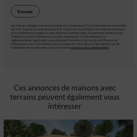
Les champs obligatoires sont marqués d’un astérisque (*). Les informations recueillies
par IGC, à partir de ce formulaire, font l’objet d’un traitement informatisé nécessaire
au traitement et à la gestion des relations commerciales. Ces données ne feront pas
l’objet d’un autre traitement que celui mentionné. Conformément à la
règlementation applicable, vous disposez d’un droit d’accès, de rectification et
d’opposition aux informations vous concernant. Pour plus d’informations sur le
traitement de vos données, consultez notre
politique de confidentialité
Ces annonces de maisons avec
terrains peuvent également vous
intéresser