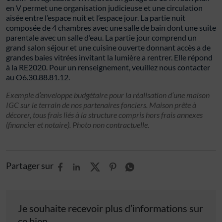
en V permet une organisation judicieuse et une circulation
aisée entre l’espace nuit et l’espace jour. La partie nuit
composée de 4 chambres avec une salle de bain dont une suite
parentale avec un salle d’eau. La partie jour comprend un
grand salon séjour et une cuisine ouverte donnant accès a de
grandes baies vitrées invitant la lumière a rentrer. Elle répond
à la RE2020. Pour un renseignement, veuillez nous contacter
au O6.30.88.81.12.
Exemple d’enveloppe budgétaire pour la réalisation d’une maison
IGC sur le terrain de nos partenaires fonciers. Maison prête à
décorer, tous frais liés à la structure compris hors frais annexes
(financier et notaire). Photo non contractuelle.
Partager sur
Je souhaite recevoir plus d’informations sur
ce bien