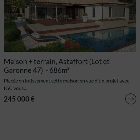
Maison + terrain, Astaffort (Lot et
Garonne 47)
- 686m²
Placée en lotissement cette maison en vue d'un projet avec
IGC vous...
245 000 €