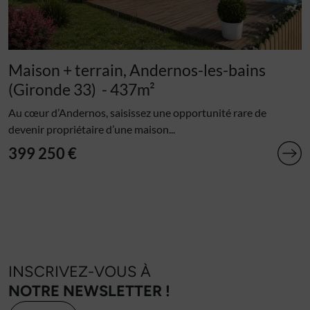
Maison + terrain, Andernos-les-bains
(Gironde 33)
- 437m²
Au cœur d’Andernos, saisissez une opportunité rare de
devenir propriétaire d’une maison...
399 250 €
INSCRIVEZ-VOUS À
NOTRE NEWSLETTER !