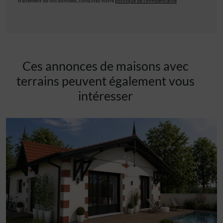
traitement de vos données, consultez notre
politique de confidentialité
Ces annonces de maisons avec
terrains peuvent également vous
intéresser