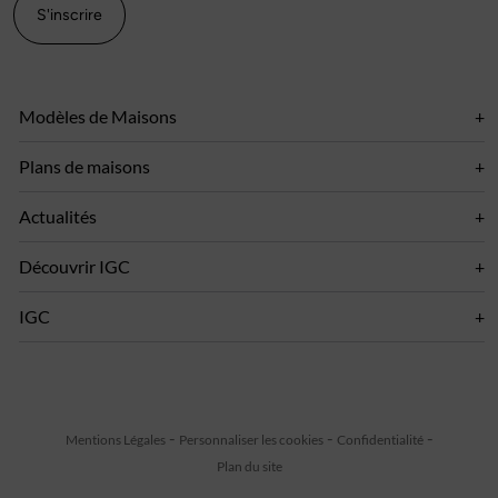
S'inscrire
Modèles de Maisons
Plans de maisons
Actualités
Découvrir IGC
IGC
Mentions Légales
Personnaliser les cookies
Confidentialité
Plan du site