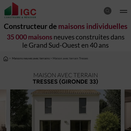
Constructeur de
maisons individuelles
35 000 maisons
neuves construites dans
le Grand Sud-Ouest en 40 ans
>
Maisons neuves avec terrains
> Maison avec terrain Tresses
MAISON AVEC TERRAIN
TRESSES (GIRONDE 33)